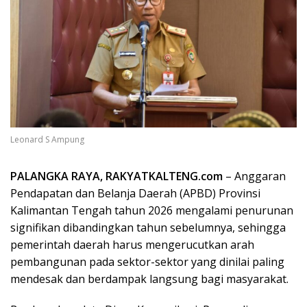
Leonard S Ampung
PALANGKA RAYA, RAKYATKALTENG.com
– Anggaran
Pendapatan dan Belanja Daerah (APBD) Provinsi
Kalimantan Tengah tahun 2026 mengalami penurunan
signifikan dibandingkan tahun sebelumnya, sehingga
pemerintah daerah harus mengerucutkan arah
pembangunan pada sektor-sektor yang dinilai paling
mendesak dan berdampak langsung bagi masyarakat.