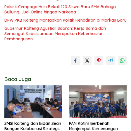
Polsek Cempaga Hulu Bekali 120 Siswa Baru SMA Bahaya
Bullying, Judi Online hingga Narkoba
DPW PKB Kalteng Mantapkan Politik Kehadiran di Markas Baru
Gubernur Kalteng Agustiar Sabran: Kerja Sama dan
Semangat Kebersamaan Merupakan Keberhasilan
Pembangunan
Baca Juga
SMSI Kalteng dan Bidan Sean
PAN Kotim Berbenah,
Bangun Kolaborasi Strategis,
Menjemput Kemenangan