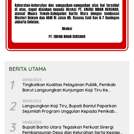
BERITA UTAMA
1
08/08/2026
Tingkatkan Kualitas Pelayanan Publik, Pemkab
Barut Langsungkan Kunjungan Kaji Tiru Ke
Pemkab Kulon Progo
2
08/08/2026
Langsungkan Kaji Tiru, Bupati Bantul Paparkan
Sejumlah Program Unggulan Kepada Pemkab
Barut
3
08/08/2026
Bupati Barito Utara Tegaskan Perkuat Sinergi
Pembangunan Desa dan Kelurahan Serta Kesiapan