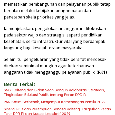
memastikan pembangunan dan pelayanan publik tetap
berjalan melalui kebijakan penghematan dan
penetapan skala prioritas yang jelas.
Ia menjelaskan, pengalokasian anggaran difokuskan
pada sektor wajib dan strategis, seperti pendidikan,
kesehatan, serta infrastruktur vital yang berdampak
langsung bagi kesejahteraan masyarakat.
Selain itu, pengeluaran yang tidak bersifat mendesak
ditekan seminimal mungkin agar keterbatasan
anggaran tidak mengganggu pelayanan publik.
(RK1)
Berita Terkait
SMSI Kalteng dan Bidan Sean Bangun Kolaborasi Strategis,
Tingkatkan Edukasi Publik tentang Peran DPD RI
PAN Kotim Berbenah, Menjemput Kemenangan Pemilu 2029
Sinergi PKB dan Perempuan Bangsa Kalteng: Targetkan Pecah
Telur DPR RI dan Kuasai Legislatif 2029