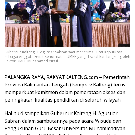
Gubernur Kalteng H. Agustiar Sabran saat menerima Surat Keputusan
sebagai Anggota Senat Kehormatan UMPR yang diserahkan langsung oleh
Rektor UMPR Muhammad Yusuf.
PALANGKA RAYA, RAKYATKALTENG.com
– Pemerintah
Provinsi Kalimantan Tengah (Pemprov Kalteng) terus
memperkuat komitmen dalam pemerataan akses dan
peningkatan kualitas pendidikan di seluruh wilayah.
Hal itu disampaikan Gubernur Kalteng H. Agustiar
Sabran dalam sambutannya pada acara Wisuda dan
Pengukuhan Guru Besar Universitas Muhammadiyah