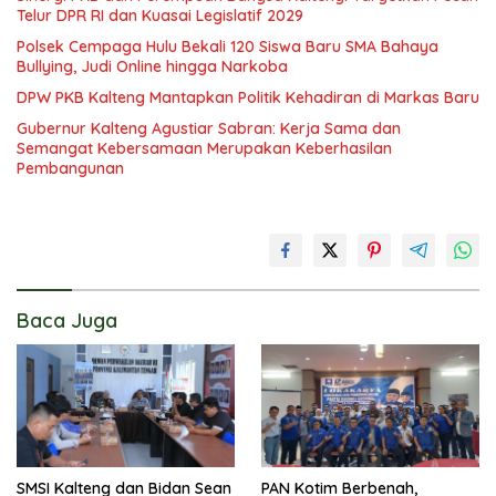
Telur DPR RI dan Kuasai Legislatif 2029
Polsek Cempaga Hulu Bekali 120 Siswa Baru SMA Bahaya
Bullying, Judi Online hingga Narkoba
DPW PKB Kalteng Mantapkan Politik Kehadiran di Markas Baru
Gubernur Kalteng Agustiar Sabran: Kerja Sama dan
Semangat Kebersamaan Merupakan Keberhasilan
Pembangunan
Baca Juga
SMSI Kalteng dan Bidan Sean
PAN Kotim Berbenah,