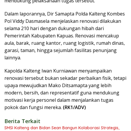
mendukung pelaksanaan tugas tersebut.
Dalam laporannya, Dir Samapta Polda Kalteng Kombes
Pol Viddy Dasmasela menjelaskan renovasi dilakukan
selama 210 hari dengan dukungan hibah dari
Pemerintah Kabupaten Kapuas. Renovasi mencakup
aula, barak, ruang kantor, ruang logistik, rumah dinas,
garasi, taman, hingga sejumlah fasilitas penunjang
lainnya.
Kapolda Kalteng Iwan Kurniawan menyampaikan
renovasi tersebut bukan sekadar perbaikan fisik, tetapi
upaya mewujudkan Mako Ditsamapta yang lebih
modern, bersih, dan representatif guna mendukung
motivasi kerja personel dalam menjalankan tugas
pokok dan fungsi mereka.
(RK1/ADV)
Berita Terkait
SMSI Kalteng dan Bidan Sean Bangun Kolaborasi Strategis,