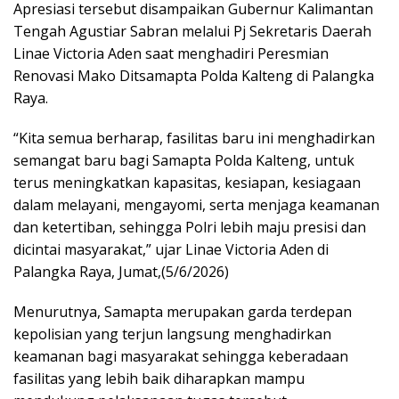
Apresiasi tersebut disampaikan Gubernur Kalimantan
Tengah Agustiar Sabran melalui Pj Sekretaris Daerah
Linae Victoria Aden saat menghadiri Peresmian
Renovasi Mako Ditsamapta Polda Kalteng di Palangka
Raya.
“Kita semua berharap, fasilitas baru ini menghadirkan
semangat baru bagi Samapta Polda Kalteng, untuk
terus meningkatkan kapasitas, kesiapan, kesiagaan
dalam melayani, mengayomi, serta menjaga keamanan
dan ketertiban, sehingga Polri lebih maju presisi dan
dicintai masyarakat,” ujar Linae Victoria Aden di
Palangka Raya, Jumat,(5/6/2026)
Menurutnya, Samapta merupakan garda terdepan
kepolisian yang terjun langsung menghadirkan
keamanan bagi masyarakat sehingga keberadaan
fasilitas yang lebih baik diharapkan mampu