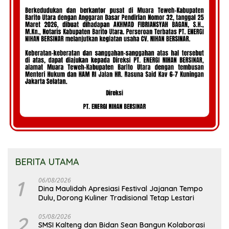
BERITA UTAMA
1
06/08/2026
Dina Maulidah Apresiasi Festival Jajanan Tempo
Dulu, Dorong Kuliner Tradisional Tetap Lestari
2
05/08/2026
SMSI Kalteng dan Bidan Sean Bangun Kolaborasi