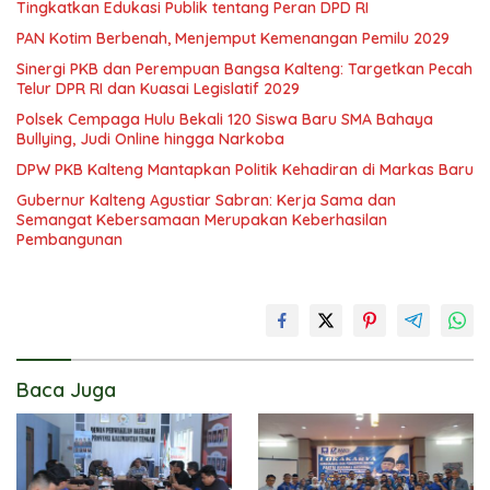
Tingkatkan Edukasi Publik tentang Peran DPD RI
PAN Kotim Berbenah, Menjemput Kemenangan Pemilu 2029
Sinergi PKB dan Perempuan Bangsa Kalteng: Targetkan Pecah
Telur DPR RI dan Kuasai Legislatif 2029
Polsek Cempaga Hulu Bekali 120 Siswa Baru SMA Bahaya
Bullying, Judi Online hingga Narkoba
DPW PKB Kalteng Mantapkan Politik Kehadiran di Markas Baru
Gubernur Kalteng Agustiar Sabran: Kerja Sama dan
Semangat Kebersamaan Merupakan Keberhasilan
Pembangunan
Baca Juga