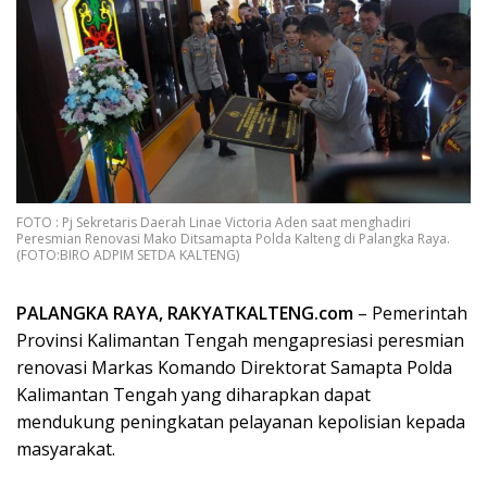
FOTO : Pj Sekretaris Daerah Linae Victoria Aden saat menghadiri
Peresmian Renovasi Mako Ditsamapta Polda Kalteng di Palangka Raya.
(FOTO:BIRO ADPIM SETDA KALTENG)
PALANGKA RAYA, RAKYATKALTENG.com
– Pemerintah
Provinsi Kalimantan Tengah mengapresiasi peresmian
renovasi Markas Komando Direktorat Samapta Polda
Kalimantan Tengah yang diharapkan dapat
mendukung peningkatan pelayanan kepolisian kepada
masyarakat.