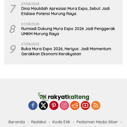
7
07/08/2026
Dina Maulidah Apresiasi Mura Expo, Sebut Jadi
Etalase Potensi Murung Raya
8
07/08/2026
Rumiadi Dukung Mura Expo 2026 Jadi Penggerak
UMKM Murung Raya
9
07/08/2026
Buka Mura Expo 2026, Heriyus: Jadi Momentum
Gerakkan Ekonomi Kerakyatan
Beranda
Redaksi
Kode Etik
Pedoman Media Siber