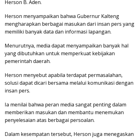
Herson B. Aden.
Herson menyampaikan bahwa Gubernur Kalteng
mengharapkan berbagai masukan dari insan pers yang
memiliki banyak data dan informasi lapangan.
Menurutnya, media dapat menyampaikan banyak hal
yang dibutuhkan untuk memperkuat kebijakan
pemerintah daerah.
Herson menyebut apabila terdapat permasalahan,
solusi dapat dicari bersama melalui komunikasi dengan
insan pers.
Ia menilai bahwa peran media sangat penting dalam
memberikan masukan dan membantu menemukan
penyelesaian atas berbagai persoalan.
Dalam kesempatan tersebut, Herson juga menegaskan