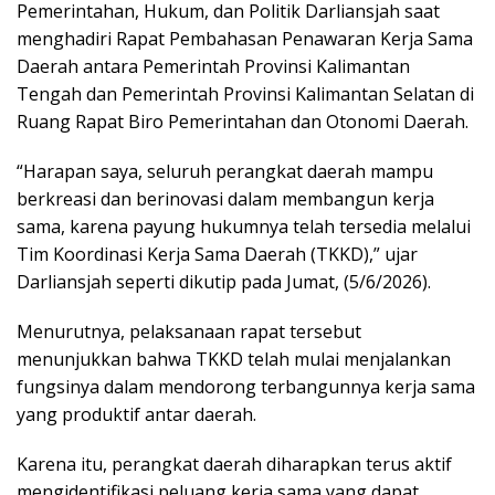
Pemerintahan, Hukum, dan Politik Darliansjah saat
menghadiri Rapat Pembahasan Penawaran Kerja Sama
Daerah antara Pemerintah Provinsi Kalimantan
Tengah dan Pemerintah Provinsi Kalimantan Selatan di
Ruang Rapat Biro Pemerintahan dan Otonomi Daerah.
“Harapan saya, seluruh perangkat daerah mampu
berkreasi dan berinovasi dalam membangun kerja
sama, karena payung hukumnya telah tersedia melalui
Tim Koordinasi Kerja Sama Daerah (TKKD),” ujar
Darliansjah seperti dikutip pada Jumat, (5/6/2026).
Menurutnya, pelaksanaan rapat tersebut
menunjukkan bahwa TKKD telah mulai menjalankan
fungsinya dalam mendorong terbangunnya kerja sama
yang produktif antar daerah.
Karena itu, perangkat daerah diharapkan terus aktif
mengidentifikasi peluang kerja sama yang dapat