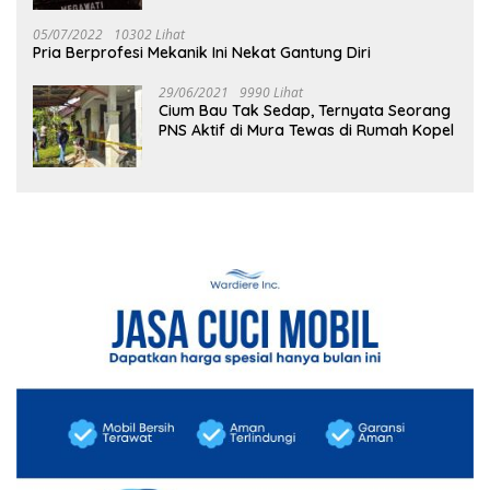
05/07/2022
10302 Lihat
Pria Berprofesi Mekanik Ini Nekat Gantung Diri
29/06/2021
9990 Lihat
Cium Bau Tak Sedap, Ternyata Seorang
PNS Aktif di Mura Tewas di Rumah Kopel