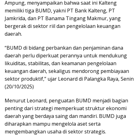
Ampung, menyampaikan bahwa saat ini Kalteng
memiliki tiga BUMD, yakni PT Bank Kalteng, PT
Jamkrida, dan PT Banama Tingang Makmur, yang
bergerak di sektor riil dan pengelolaan keuangan
daerah.
“BUMD di bidang perbankan dan penjaminan dana
daerah perlu diperkuat perannya untuk mendukung
likuiditas, stabilitas, dan keamanan pengelolaan
keuangan daerah, sekaligus mendorong pembiayaan
sektor produktif,” ujar Leonard di Palangka Raya, Senin
(20/10/2025)
Menurut Leonard, penguatan BUMD menjadi bagian
penting dari strategi memperkuat struktur ekonomi
daerah yang berdaya saing dan mandiri. BUMD juga
diharapkan mampu mengelola aset serta
mengembangkan usaha di sektor strategis.