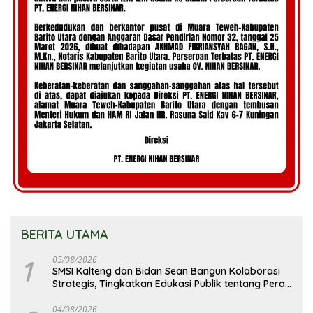
BERITA UTAMA
1
05/08/2026
SMSI Kalteng dan Bidan Sean Bangun Kolaborasi
Strategis, Tingkatkan Edukasi Publik tentang Peran
DPD RI
04/08/2026