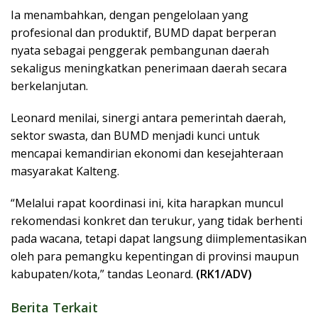
Ia menambahkan, dengan pengelolaan yang
profesional dan produktif, BUMD dapat berperan
nyata sebagai penggerak pembangunan daerah
sekaligus meningkatkan penerimaan daerah secara
berkelanjutan.
Leonard menilai, sinergi antara pemerintah daerah,
sektor swasta, dan BUMD menjadi kunci untuk
mencapai kemandirian ekonomi dan kesejahteraan
masyarakat Kalteng.
“Melalui rapat koordinasi ini, kita harapkan muncul
rekomendasi konkret dan terukur, yang tidak berhenti
pada wacana, tetapi dapat langsung diimplementasikan
oleh para pemangku kepentingan di provinsi maupun
kabupaten/kota,” tandas Leonard.
(RK1/ADV)
Berita Terkait