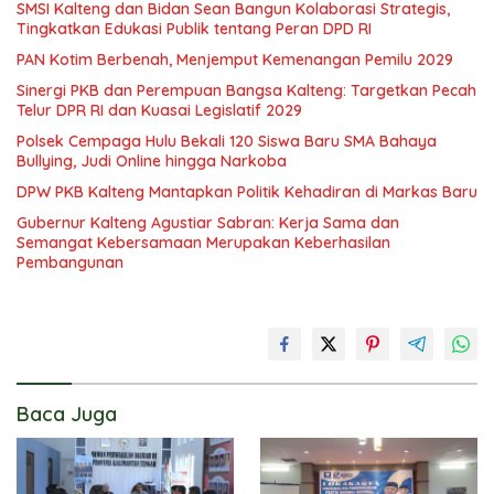
SMSI Kalteng dan Bidan Sean Bangun Kolaborasi Strategis,
Tingkatkan Edukasi Publik tentang Peran DPD RI
PAN Kotim Berbenah, Menjemput Kemenangan Pemilu 2029
Sinergi PKB dan Perempuan Bangsa Kalteng: Targetkan Pecah
Telur DPR RI dan Kuasai Legislatif 2029
Polsek Cempaga Hulu Bekali 120 Siswa Baru SMA Bahaya
Bullying, Judi Online hingga Narkoba
DPW PKB Kalteng Mantapkan Politik Kehadiran di Markas Baru
Gubernur Kalteng Agustiar Sabran: Kerja Sama dan
Semangat Kebersamaan Merupakan Keberhasilan
Pembangunan
Baca Juga