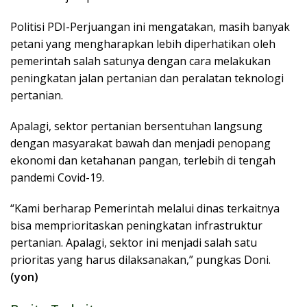
Politisi PDI-Perjuangan ini mengatakan, masih banyak
petani yang mengharapkan lebih diperhatikan oleh
pemerintah salah satunya dengan cara melakukan
peningkatan jalan pertanian dan peralatan teknologi
pertanian.
Apalagi, sektor pertanian bersentuhan langsung
dengan masyarakat bawah dan menjadi penopang
ekonomi dan ketahanan pangan, terlebih di tengah
pandemi Covid-19.
“Kami berharap Pemerintah melalui dinas terkaitnya
bisa memprioritaskan peningkatan infrastruktur
pertanian. Apalagi, sektor ini menjadi salah satu
prioritas yang harus dilaksanakan,” pungkas Doni.
(yon)