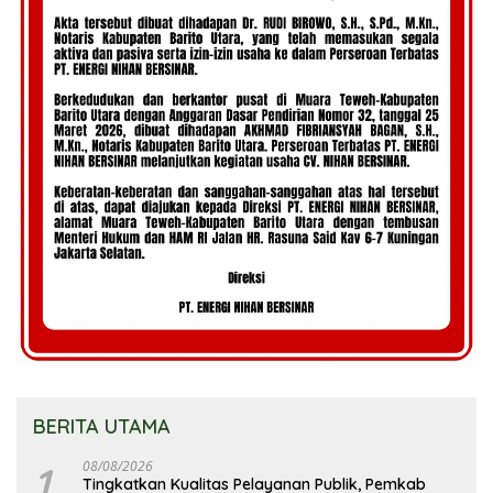
BERITA UTAMA
1
08/08/2026
Tingkatkan Kualitas Pelayanan Publik, Pemkab