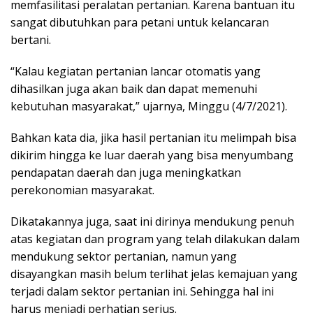
memfasilitasi peralatan pertanian. Karena bantuan itu
sangat dibutuhkan para petani untuk kelancaran
bertani.
“Kalau kegiatan pertanian lancar otomatis yang
dihasilkan juga akan baik dan dapat memenuhi
kebutuhan masyarakat,” ujarnya, Minggu (4/7/2021).
Bahkan kata dia, jika hasil pertanian itu melimpah bisa
dikirim hingga ke luar daerah yang bisa menyumbang
pendapatan daerah dan juga meningkatkan
perekonomian masyarakat.
Dikatakannya juga, saat ini dirinya mendukung penuh
atas kegiatan dan program yang telah dilakukan dalam
mendukung sektor pertanian, namun yang
disayangkan masih belum terlihat jelas kemajuan yang
terjadi dalam sektor pertanian ini. Sehingga hal ini
harus menjadi perhatian serius.