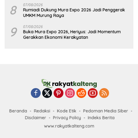
8
07/08/2026
Rumiadi Dukung Mura Expo 2026 Jadi Penggerak
UMKM Murung Raya
9
07/08/2026
Buka Mura Expo 2026, Heriyus: Jadi Momentum
Gerakkan Ekonomi Kerakyatan
Beranda
Redaksi
Kode Etik
Pedoman Media Siber
Disclaimer
Privacy Policy
Indeks Berita
www.rakyatkalteng.com