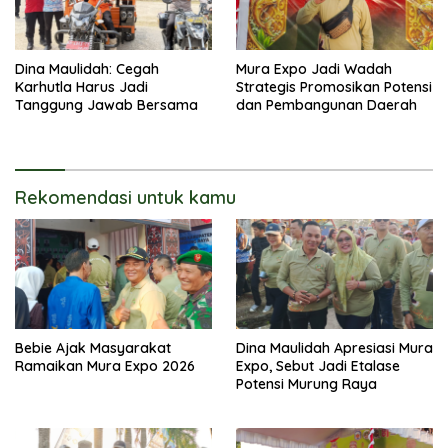
Dina Maulidah: Cegah
Mura Expo Jadi Wadah
Karhutla Harus Jadi
Strategis Promosikan Potensi
Tanggung Jawab Bersama
dan Pembangunan Daerah
Rekomendasi untuk kamu
Bebie Ajak Masyarakat
Dina Maulidah Apresiasi Mura
Ramaikan Mura Expo 2026
Expo, Sebut Jadi Etalase
Potensi Murung Raya