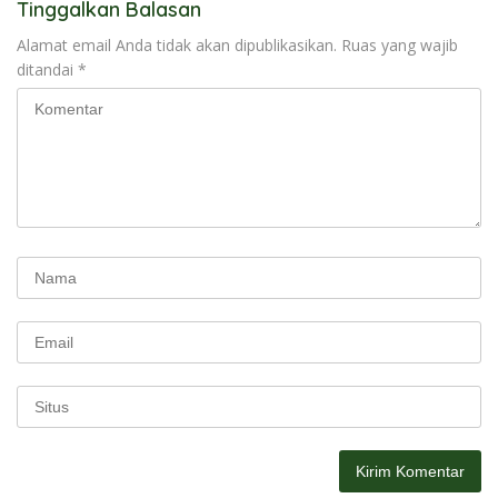
Tinggalkan Balasan
Alamat email Anda tidak akan dipublikasikan.
Ruas yang wajib
ditandai
*