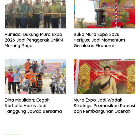
Rumiadi Dukung Mura Expo
Buka Mura Expo 2026,
2026 Jadi Penggerak UMKM
Heriyus: Jadi Momentum
Murung Raya
Gerakkan Ekonomi
Kerakyatan
Dina Maulidah: Cegah
Mura Expo Jadi Wadah
Karhutla Harus Jadi
Strategis Promosikan Potensi
Tanggung Jawab Bersama
dan Pembangunan Daerah