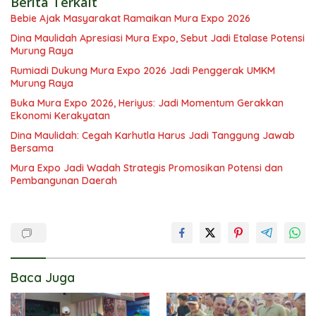
Berita Terkait
Bebie Ajak Masyarakat Ramaikan Mura Expo 2026
Dina Maulidah Apresiasi Mura Expo, Sebut Jadi Etalase Potensi
Murung Raya
Rumiadi Dukung Mura Expo 2026 Jadi Penggerak UMKM
Murung Raya
Buka Mura Expo 2026, Heriyus: Jadi Momentum Gerakkan
Ekonomi Kerakyatan
Dina Maulidah: Cegah Karhutla Harus Jadi Tanggung Jawab
Bersama
Mura Expo Jadi Wadah Strategis Promosikan Potensi dan
Pembangunan Daerah
Baca Juga