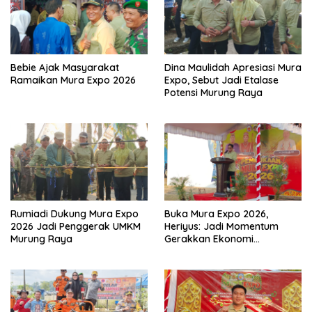
Bebie Ajak Masyarakat
Dina Maulidah Apresiasi Mura
Ramaikan Mura Expo 2026
Expo, Sebut Jadi Etalase
Potensi Murung Raya
Rumiadi Dukung Mura Expo
Buka Mura Expo 2026,
2026 Jadi Penggerak UMKM
Heriyus: Jadi Momentum
Murung Raya
Gerakkan Ekonomi
Kerakyatan