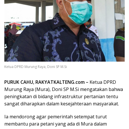
Ketua DPRD Murung Raya, Doni SP M.Si
PURUK CAHU, RAKYATKALTENG.com –
Ketua DPRD
Murung Raya (Mura), Doni SP M.Si mengatakan bahwa
peningkatan di bidang infrastruktur pertanian tentu
sangat diharapkan dalam kesejahteraan masyarakat.
Ia mendorong agar pemerintah setempat turut
membantu para petani yang ada di Mura dalam