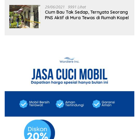
29/06/2021
9991 Lihat
Cium Bau Tak Sedap, Ternyata Seorang
PNS Aktif di Mura Tewas di Rumah Kopel