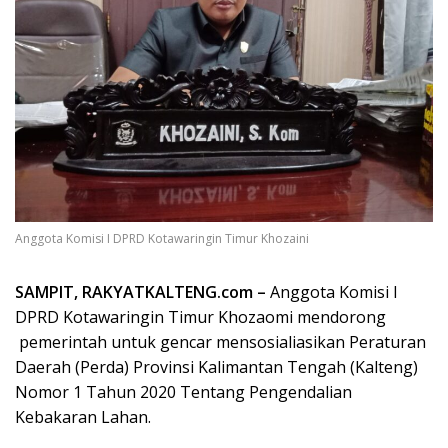
Anggota Komisi I DPRD Kotawaringin Timur Khozaini
SAMPIT, RAKYATKALTENG.com –
Anggota Komisi I
DPRD Kotawaringin Timur Khozaomi mendorong
pemerintah untuk gencar mensosialiasikan Peraturan
Daerah (Perda) Provinsi Kalimantan Tengah (Kalteng)
Nomor 1 Tahun 2020 Tentang Pengendalian
Kebakaran Lahan.