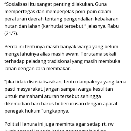
“Sosialisasi itu sangat penting dilakukan. Guna
mempertegas dan memperjelas poin-poin dalam
peraturan daerah tentang pengendalian kebakaran
hutan dan lahan (karhutla) tersebut,” jelasnya. Rabu
(21/7).
Perda ini tentunya masih banyak warga yang belum
mengetahuinya alias masih awam. Terutama sekali
terhadap peladang tradisional yang masih membuka
lahan dengan cara membakar.
“Jika tidak disosialisasikan, tentu dampaknya yang kena
pasti masyarakat. Jangan sampai warga kesulitan
untuk memahami aturan tersebut sehingga
dikemudian hari harus beberurusan dengan aparat
penegak hukum,”ungkapnya.
Politisi Hanura ini juga meminta agar setiap rt, rw,