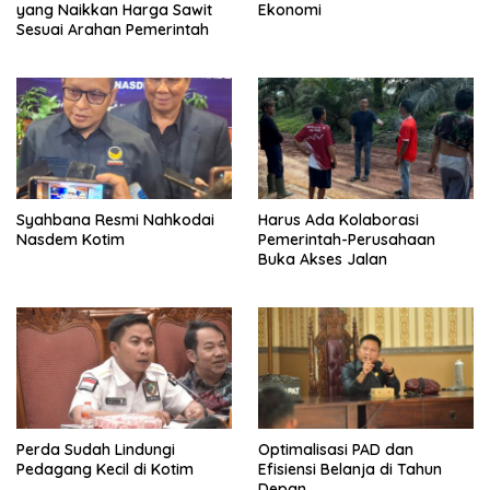
yang Naikkan Harga Sawit
Ekonomi
Sesuai Arahan Pemerintah
Syahbana Resmi Nahkodai
Harus Ada Kolaborasi
Nasdem Kotim
Pemerintah-Perusahaan
Buka Akses Jalan
Perda Sudah Lindungi
Optimalisasi PAD dan
Pedagang Kecil di Kotim
Efisiensi Belanja di Tahun
Depan