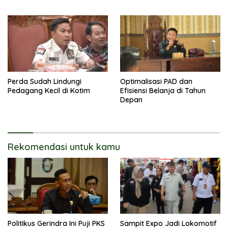
Perda Sudah Lindungi
Optimalisasi PAD dan
Pedagang Kecil di Kotim
Efisiensi Belanja di Tahun
Depan
Rekomendasi untuk kamu
Politikus Gerindra Ini Puji PKS
Sampit Expo Jadi Lokomotif