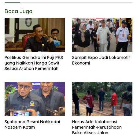
Baca Juga
Politikus Gerindra Ini Puji PKS
Sampit Expo Jadi Lokomotif
yang Naikkan Harga Sawit
Ekonomi
Sesuai Arahan Pemerintah
Syahbana Resmi Nahkodai
Harus Ada Kolaborasi
Nasdem Kotim
Pemerintah-Perusahaan
Buka Akses Jalan