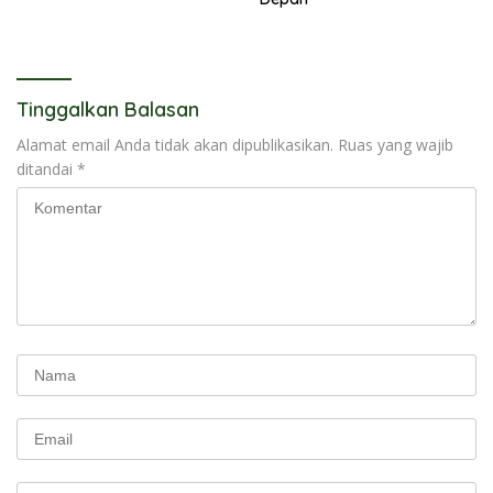
Tinggalkan Balasan
Alamat email Anda tidak akan dipublikasikan.
Ruas yang wajib
ditandai
*