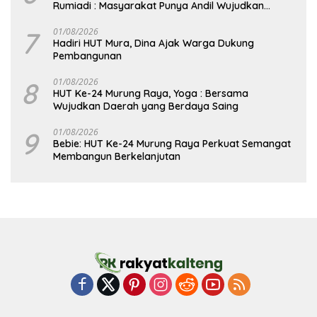
Rumiadi : Masyarakat Punya Andil Wujudkan
Pembangunan yang Lebih Besar
7
01/08/2026
Hadiri HUT Mura, Dina Ajak Warga Dukung
Pembangunan
8
01/08/2026
HUT Ke-24 Murung Raya, Yoga : Bersama
Wujudkan Daerah yang Berdaya Saing
9
01/08/2026
Bebie: HUT Ke-24 Murung Raya Perkuat Semangat
Membangun Berkelanjutan