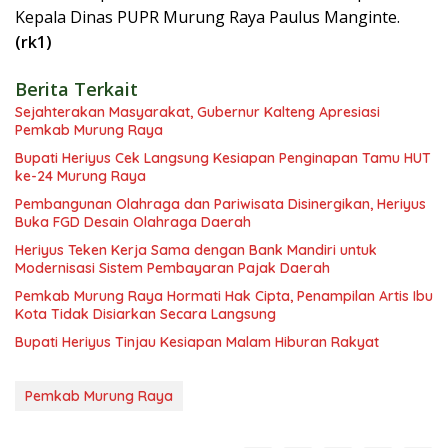
Kepala Dinas PUPR Murung Raya Paulus Manginte.
(rk1)
Berita Terkait
Sejahterakan Masyarakat, Gubernur Kalteng Apresiasi
Pemkab Murung Raya
Bupati Heriyus Cek Langsung Kesiapan Penginapan Tamu HUT
ke-24 Murung Raya
Pembangunan Olahraga dan Pariwisata Disinergikan, Heriyus
Buka FGD Desain Olahraga Daerah
Heriyus Teken Kerja Sama dengan Bank Mandiri untuk
Modernisasi Sistem Pembayaran Pajak Daerah
Pemkab Murung Raya Hormati Hak Cipta, Penampilan Artis Ibu
Kota Tidak Disiarkan Secara Langsung
Bupati Heriyus Tinjau Kesiapan Malam Hiburan Rakyat
Pemkab Murung Raya