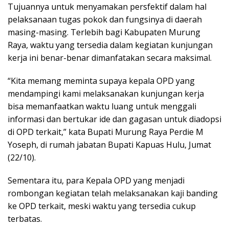
Tujuannya untuk menyamakan persfektif dalam hal
pelaksanaan tugas pokok dan fungsinya di daerah
masing-masing. Terlebih bagi Kabupaten Murung
Raya, waktu yang tersedia dalam kegiatan kunjungan
kerja ini benar-benar dimanfatakan secara maksimal.
“Kita memang meminta supaya kepala OPD yang
mendampingi kami melaksanakan kunjungan kerja
bisa memanfaatkan waktu luang untuk menggali
informasi dan bertukar ide dan gagasan untuk diadopsi
di OPD terkait,” kata Bupati Murung Raya Perdie M
Yoseph, di rumah jabatan Bupati Kapuas Hulu, Jumat
(22/10).
Sementara itu, para Kepala OPD yang menjadi
rombongan kegiatan telah melaksanakan kaji banding
ke OPD terkait, meski waktu yang tersedia cukup
terbatas.