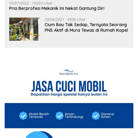
05/07/2022
10302 Lihat
Pria Berprofesi Mekanik Ini Nekat Gantung Diri
29/06/2021
9990 Lihat
Cium Bau Tak Sedap, Ternyata Seorang
PNS Aktif di Mura Tewas di Rumah Kopel