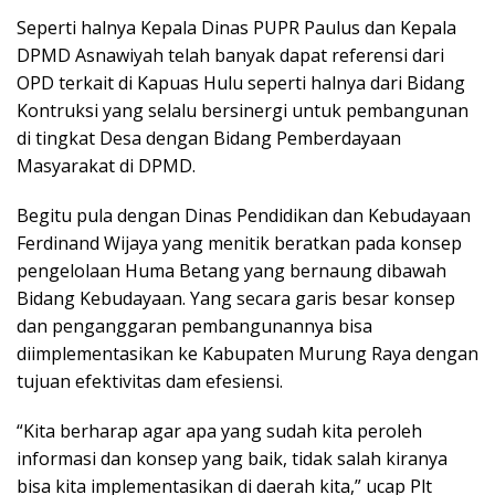
Seperti halnya Kepala Dinas PUPR Paulus dan Kepala
DPMD Asnawiyah telah banyak dapat referensi dari
OPD terkait di Kapuas Hulu seperti halnya dari Bidang
Kontruksi yang selalu bersinergi untuk pembangunan
di tingkat Desa dengan Bidang Pemberdayaan
Masyarakat di DPMD.
Begitu pula dengan Dinas Pendidikan dan Kebudayaan
Ferdinand Wijaya yang menitik beratkan pada konsep
pengelolaan Huma Betang yang bernaung dibawah
Bidang Kebudayaan. Yang secara garis besar konsep
dan penganggaran pembangunannya bisa
diimplementasikan ke Kabupaten Murung Raya dengan
tujuan efektivitas dam efesiensi.
“Kita berharap agar apa yang sudah kita peroleh
informasi dan konsep yang baik, tidak salah kiranya
bisa kita implementasikan di daerah kita,” ucap Plt