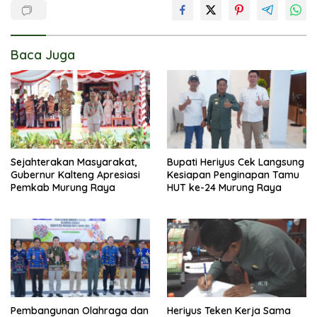
Baca Juga
Sejahterakan Masyarakat,
Bupati Heriyus Cek Langsung
Gubernur Kalteng Apresiasi
Kesiapan Penginapan Tamu
Pemkab Murung Raya
HUT ke-24 Murung Raya
Pembangunan Olahraga dan
Heriyus Teken Kerja Sama