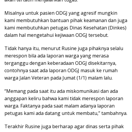
Misalnya untuk pasien ODGJ yang agresif mungkin
kami membutuhkan bantuan pihak keamanan dan juga
kami membutuhkan petugas Dinas Kesehatan (Dinkes)
dalam hal mengetahui kejiwaan ODGJ tersebut.
Tidak hanya itu, menurut Rusine juga pihaknya selalu
merespon bila ada laporan warga yang merasa
terganggu dengan keberadaan ODGJ disekitarnya,
contohnya saat ada laporan ODGJ masuk ke rumah
warga Jalan Veteran pada Jumat (1/1) malam lalu.
“Memang pada saat itu ada miskomunikasi dan ada
anggapan keliru bahwa kami tidak merespon laporan
warga. Faktanya pada saat malam adanya laporan
petugas kami ada datang untuk membatu,” tambahnya.
Terakhir Rusine juga berharap agar dinas serta pihak