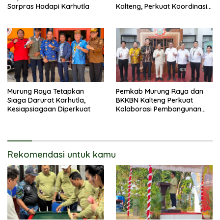
Sarpras Hadapi Karhutla
Kalteng, Perkuat Koordinasi
Pembangunan
Murung Raya Tetapkan
Pemkab Murung Raya dan
Siaga Darurat Karhutla,
BKKBN Kalteng Perkuat
Kesiapsiagaan Diperkuat
Kolaborasi Pembangunan
Keluarga
Rekomendasi untuk kamu