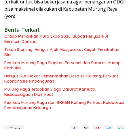
terkait untuk bisa bekerjasama agar penanganan ODGJ
bisa maksimal dilakukan di Kabupaten Murung Raya.
(yon)
Berita Terkait
Orado Meriahkan Mura Expo 2026, Bupati Heriyus Ikut
Bermain Domino
Tekan Stunting, Heriyus Ajak Masyarakat Cegah Pernikahan
Dini
Pemkab Murung Raya Siapkan Personel dan Sarpras Hadapi
Karhutla
Heriyus Ikuti Rakor Pemerintahan Desa se-Kalteng, Perkuat
Koordinasi Pembangunan
Murung Raya Tetapkan Siaga Darurat Karhutla,
Kesiapsiagaan Diperkuat
Pemkab Murung Raya dan BKKBN Kalteng Perkuat Kolaborasi
Pembangunan Keluarga