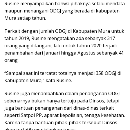
Rusine menyampaikan bahwa pihaknya selalu mendata
maupun menangani ODGJ yang berada di kabupaten
Mura setiap tahun.
Terkait dengan jumlah ODGJ di Kabupaten Mura untuk
tahun 2019, Rusine mengatakan ada sebanyak 317
orang yang ditangani, lalu untuk tahun 2020 terjadi
penambahan dari Januari hingga Agustus sebanyak 41
orang.
“Sampai saat ini tercatat totalnya menjadi 358 ODGJ di
Kabupaten Mura,” kata Rusine.
Rusine juga menambahkan dalam penanganan ODGJ
sebenarnya bukan hanya tertuju pada Dinsos, tetapi
juga bantuan penanganan dari dinas-dinas terkait
seperti Satpol PP, aparat kepolisian, tenaga kesehatan.
Karena tanpa bantuan pihak-pihak tersebut Dinsos
akan tertatih menjalankan tugas.