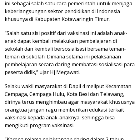
ini sebagai salah satu cara pemerintah untuk menjaga
keberlangsungan sektor pendidikan di Indonesia
khusunya di Kabupaten Kotawaringin Timur.
“Salah satu sisi positif dari vaksinasi ini adalah anak-
anak dapat kembali melakukan pembelajaran di
sekolah dan kembali bersosialisasi bersama teman-
teman di sekolah. Dimana selama ini pelaksanaan
pembelajaran secara daring membatasi sosialisasi para
peserta didik,” ujar Hj Megawati.
Selaku wakil masyarakat di Dapil 4 meliput Kecamatan
Cempaga, Cempaga Hulu, Kota Besi dan Telawang,
dirinya terus menghimbau agar masyarakat khususnya
orangtua jangan ragu memberikan edukasi terkait
vaksinasi kepada anak-anaknya, sehingga bisa
mengikuti program vaksinasi.
“Karena selama pelaksanaan daring dalam 2 tahun