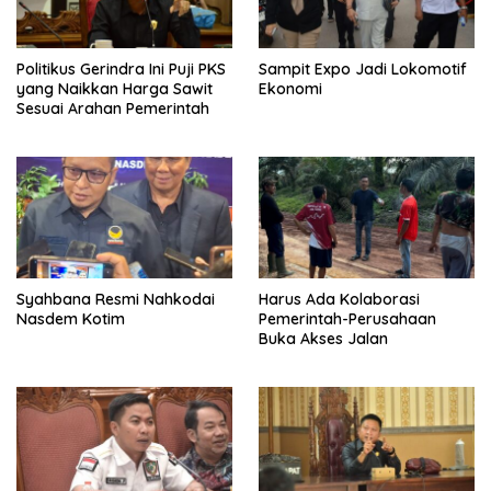
Politikus Gerindra Ini Puji PKS
Sampit Expo Jadi Lokomotif
yang Naikkan Harga Sawit
Ekonomi
Sesuai Arahan Pemerintah
Syahbana Resmi Nahkodai
Harus Ada Kolaborasi
Nasdem Kotim
Pemerintah-Perusahaan
Buka Akses Jalan