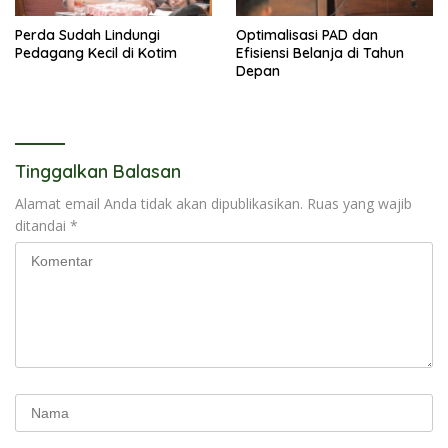
Perda Sudah Lindungi
Optimalisasi PAD dan
Pedagang Kecil di Kotim
Efisiensi Belanja di Tahun
Depan
Tinggalkan Balasan
Alamat email Anda tidak akan dipublikasikan.
Ruas yang wajib
ditandai
*