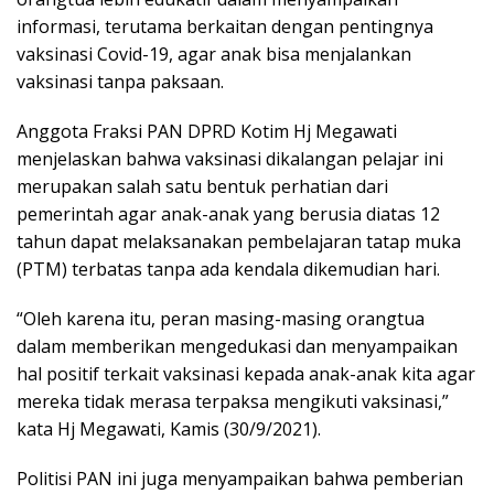
informasi, terutama berkaitan dengan pentingnya
vaksinasi Covid-19, agar anak bisa menjalankan
vaksinasi tanpa paksaan.
Anggota Fraksi PAN DPRD Kotim Hj Megawati
menjelaskan bahwa vaksinasi dikalangan pelajar ini
merupakan salah satu bentuk perhatian dari
pemerintah agar anak-anak yang berusia diatas 12
tahun dapat melaksanakan pembelajaran tatap muka
(PTM) terbatas tanpa ada kendala dikemudian hari.
“Oleh karena itu, peran masing-masing orangtua
dalam memberikan mengedukasi dan menyampaikan
hal positif terkait vaksinasi kepada anak-anak kita agar
mereka tidak merasa terpaksa mengikuti vaksinasi,”
kata Hj Megawati, Kamis (30/9/2021).
Politisi PAN ini juga menyampaikan bahwa pemberian