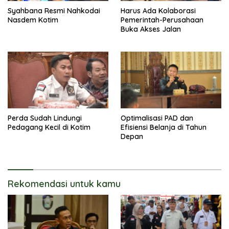
Syahbana Resmi Nahkodai
Harus Ada Kolaborasi
Nasdem Kotim
Pemerintah-Perusahaan
Buka Akses Jalan
Perda Sudah Lindungi
Optimalisasi PAD dan
Pedagang Kecil di Kotim
Efisiensi Belanja di Tahun
Depan
Rekomendasi untuk kamu