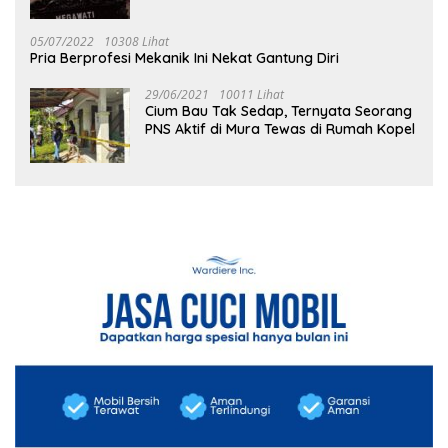
05/07/2022
10308 Lihat
Pria Berprofesi Mekanik Ini Nekat Gantung Diri
29/06/2021
10011 Lihat
Cium Bau Tak Sedap, Ternyata Seorang
PNS Aktif di Mura Tewas di Rumah Kopel