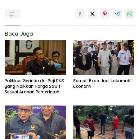
Baca Juga
Politikus Gerindra Ini Puji PKS
Sampit Expo Jadi Lokomotif
yang Naikkan Harga Sawit
Ekonomi
Sesuai Arahan Pemerintah