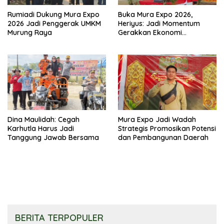
Rumiadi Dukung Mura Expo
Buka Mura Expo 2026,
2026 Jadi Penggerak UMKM
Heriyus: Jadi Momentum
Murung Raya
Gerakkan Ekonomi
Kerakyatan
Dina Maulidah: Cegah
Mura Expo Jadi Wadah
Karhutla Harus Jadi
Strategis Promosikan Potensi
Tanggung Jawab Bersama
dan Pembangunan Daerah
BERITA TERPOPULER