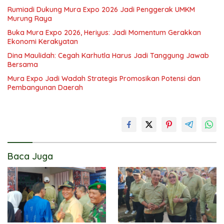
Rumiadi Dukung Mura Expo 2026 Jadi Penggerak UMKM
Murung Raya
Buka Mura Expo 2026, Heriyus: Jadi Momentum Gerakkan
Ekonomi Kerakyatan
Dina Maulidah: Cegah Karhutla Harus Jadi Tanggung Jawab
Bersama
Mura Expo Jadi Wadah Strategis Promosikan Potensi dan
Pembangunan Daerah
Baca Juga