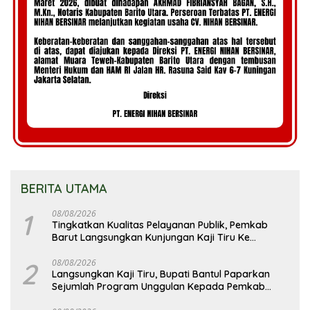
BERITA UTAMA
1
08/08/2026
Tingkatkan Kualitas Pelayanan Publik, Pemkab
Barut Langsungkan Kunjungan Kaji Tiru Ke
Pemkab Kulon Progo
2
08/08/2026
Langsungkan Kaji Tiru, Bupati Bantul Paparkan
Sejumlah Program Unggulan Kepada Pemkab
Barut