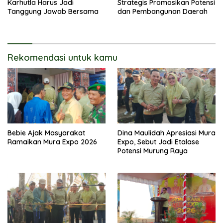
Karhutla Harus Jadi
Strategis Promosikan Potensi
Tanggung Jawab Bersama
dan Pembangunan Daerah
Rekomendasi untuk kamu
Bebie Ajak Masyarakat
Dina Maulidah Apresiasi Mura
Ramaikan Mura Expo 2026
Expo, Sebut Jadi Etalase
Potensi Murung Raya