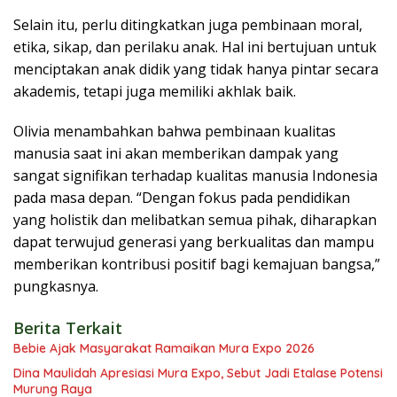
Selain itu, perlu ditingkatkan juga pembinaan moral,
etika, sikap, dan perilaku anak. Hal ini bertujuan untuk
menciptakan anak didik yang tidak hanya pintar secara
akademis, tetapi juga memiliki akhlak baik.
Olivia menambahkan bahwa pembinaan kualitas
manusia saat ini akan memberikan dampak yang
sangat signifikan terhadap kualitas manusia Indonesia
pada masa depan. “Dengan fokus pada pendidikan
yang holistik dan melibatkan semua pihak, diharapkan
dapat terwujud generasi yang berkualitas dan mampu
memberikan kontribusi positif bagi kemajuan bangsa,”
pungkasnya.
Berita Terkait
Bebie Ajak Masyarakat Ramaikan Mura Expo 2026
Dina Maulidah Apresiasi Mura Expo, Sebut Jadi Etalase Potensi
Murung Raya