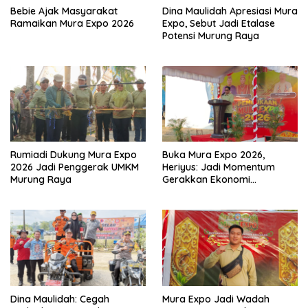
Bebie Ajak Masyarakat
Dina Maulidah Apresiasi Mura
Ramaikan Mura Expo 2026
Expo, Sebut Jadi Etalase
Potensi Murung Raya
Rumiadi Dukung Mura Expo
Buka Mura Expo 2026,
2026 Jadi Penggerak UMKM
Heriyus: Jadi Momentum
Murung Raya
Gerakkan Ekonomi
Kerakyatan
Dina Maulidah: Cegah
Mura Expo Jadi Wadah