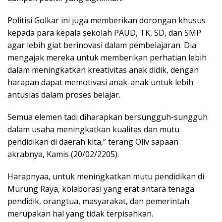
Politisi Golkar ini juga memberikan dorongan khusus
kepada para kepala sekolah PAUD, TK, SD, dan SMP
agar lebih giat berinovasi dalam pembelajaran. Dia
mengajak mereka untuk memberikan perhatian lebih
dalam meningkatkan kreativitas anak didik, dengan
harapan dapat memotivasi anak-anak untuk lebih
antusias dalam proses belajar.
Semua elemen tadi diharapkan bersungguh-sungguh
dalam usaha meningkatkan kualitas dan mutu
pendidikan di daerah kita,” terang Oliv sapaan
akrabnya, Kamis (20/02/2205).
Harapnyaa, untuk meningkatkan mutu pendidikan di
Murung Raya, kolaborasi yang erat antara tenaga
pendidik, orangtua, masyarakat, dan pemerintah
merupakan hal yang tidak terpisahkan.