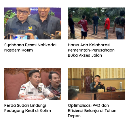
Syahbana Resmi Nahkodai
Harus Ada Kolaborasi
Nasdem Kotim
Pemerintah-Perusahaan
Buka Akses Jalan
Perda Sudah Lindungi
Optimalisasi PAD dan
Pedagang Kecil di Kotim
Efisiensi Belanja di Tahun
Depan