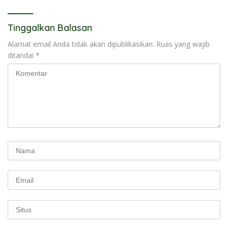
Tinggalkan Balasan
Alamat email Anda tidak akan dipublikasikan.
Ruas yang wajib
ditandai
*