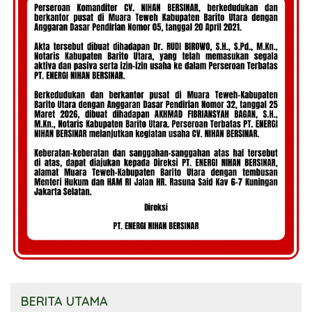
BERITA UTAMA