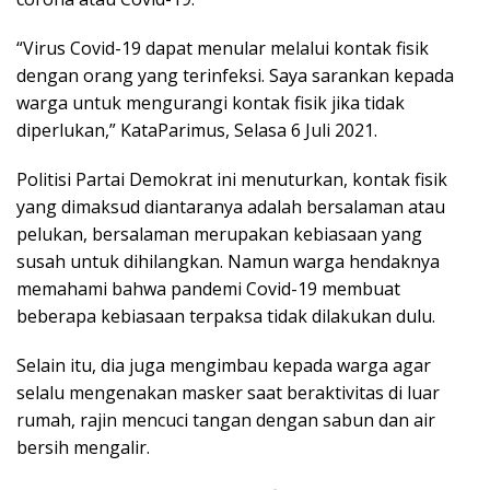
“Virus Covid-19 dapat menular melalui kontak fisik
dengan orang yang terinfeksi. Saya sarankan kepada
warga untuk mengurangi kontak fisik jika tidak
diperlukan,” KataParimus, Selasa 6 Juli 2021.
Politisi Partai Demokrat ini menuturkan, kontak fisik
yang dimaksud diantaranya adalah bersalaman atau
pelukan, bersalaman merupakan kebiasaan yang
susah untuk dihilangkan. Namun warga hendaknya
memahami bahwa pandemi Covid-19 membuat
beberapa kebiasaan terpaksa tidak dilakukan dulu.
Selain itu, dia juga mengimbau kepada warga agar
selalu mengenakan masker saat beraktivitas di luar
rumah, rajin mencuci tangan dengan sabun dan air
bersih mengalir.