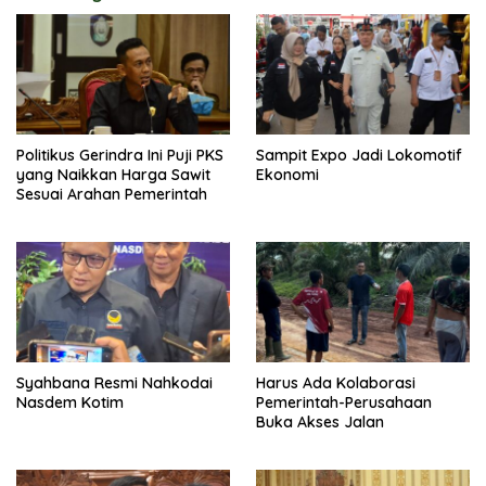
Politikus Gerindra Ini Puji PKS
Sampit Expo Jadi Lokomotif
yang Naikkan Harga Sawit
Ekonomi
Sesuai Arahan Pemerintah
Syahbana Resmi Nahkodai
Harus Ada Kolaborasi
Nasdem Kotim
Pemerintah-Perusahaan
Buka Akses Jalan