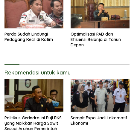
Perda Sudah Lindungi
Optimalisasi PAD dan
Pedagang Kecil di Kotim
Efisiensi Belanja di Tahun
Depan
Rekomendasi untuk kamu
Politikus Gerindra Ini Puji PKS
Sampit Expo Jadi Lokomotif
yang Naikkan Harga Sawit
Ekonomi
Sesuai Arahan Pemerintah