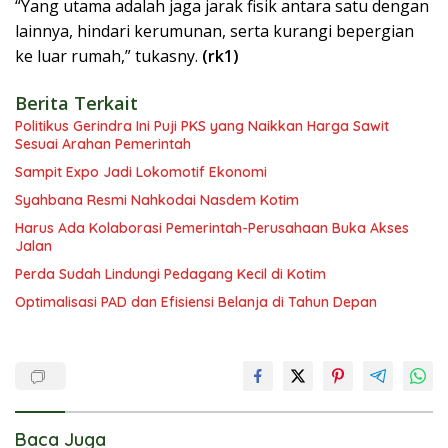
“Yang utama adalah jaga jarak fisik antara satu dengan
lainnya, hindari kerumunan, serta kurangi bepergian
ke luar rumah,” tukasny.
(rk1)
Berita Terkait
Politikus Gerindra Ini Puji PKS yang Naikkan Harga Sawit
Sesuai Arahan Pemerintah
Sampit Expo Jadi Lokomotif Ekonomi
Syahbana Resmi Nahkodai Nasdem Kotim
Harus Ada Kolaborasi Pemerintah-Perusahaan Buka Akses
Jalan
Perda Sudah Lindungi Pedagang Kecil di Kotim
Optimalisasi PAD dan Efisiensi Belanja di Tahun Depan
Baca Juga