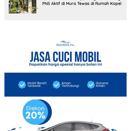
PNS Aktif di Mura Tewas di Rumah Kopel