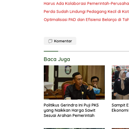
Harus Ada Kolaborasi Pemerintah-Perusaha
Perda Sudah Lindungi Pedagang Kecil di Ko
Optimalisasi PAD dan Efisiensi Belanja di T
Komentar
Baca Juga
Politikus Gerindra Ini Puji PKS
Sampit E
yang Naikkan Harga Sawit
Ekonomi
Sesuai Arahan Pemerintah