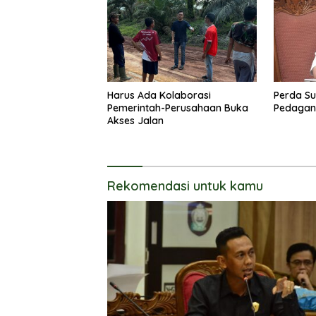
Harus Ada Kolaborasi
Perda Su
Pemerintah-Perusahaan Buka
Pedagang
Akses Jalan
Rekomendasi untuk kamu