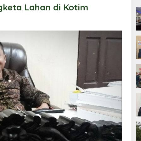
gketa Lahan di Kotim