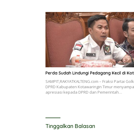
Perda Sudah Lindungi Pedagang Kecil di Ko
SAMPIT,RAKYATKALTENG.com – Fraksi Partai Golk
DPRD Kabupaten Kotawaringin Timur menyampa
apresiasi kepada DPRD dan Pemerintah…
Tinggalkan Balasan