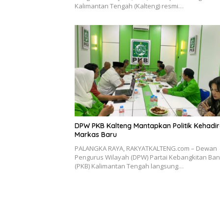
Kalimantan Tengah (Kalteng) resmi…
DPW PKB Kalteng Mantapkan Politik Kehadir
Markas Baru
PALANGKA RAYA, RAKYATKALTENG.com – Dewan
Pengurus Wilayah (DPW) Partai Kebangkitan Ba
(PKB) Kalimantan Tengah langsung…