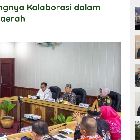
ngnya Kolaborasi dalam
Daerah