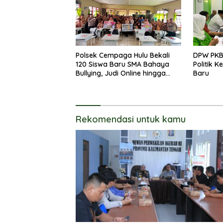
Polsek Cempaga Hulu Bekali
DPW PKB
120 Siswa Baru SMA Bahaya
Politik 
Bullying, Judi Online hingga
Baru
Narkoba
Rekomendasi untuk kamu