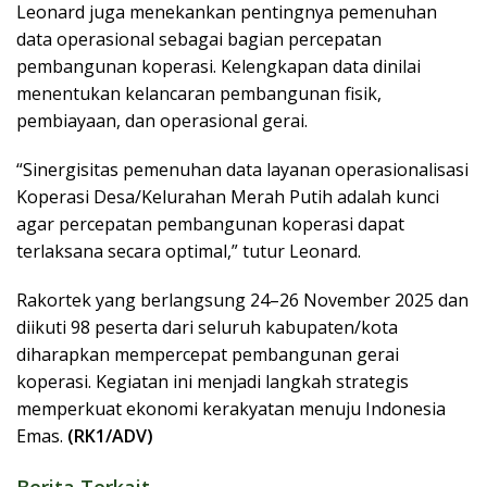
Leonard juga menekankan pentingnya pemenuhan
data operasional sebagai bagian percepatan
pembangunan koperasi. Kelengkapan data dinilai
menentukan kelancaran pembangunan fisik,
pembiayaan, dan operasional gerai.
“Sinergisitas pemenuhan data layanan operasionalisasi
Koperasi Desa/Kelurahan Merah Putih adalah kunci
agar percepatan pembangunan koperasi dapat
terlaksana secara optimal,” tutur Leonard.
Rakortek yang berlangsung 24–26 November 2025 dan
diikuti 98 peserta dari seluruh kabupaten/kota
diharapkan mempercepat pembangunan gerai
koperasi. Kegiatan ini menjadi langkah strategis
memperkuat ekonomi kerakyatan menuju Indonesia
Emas.
(RK1/ADV)