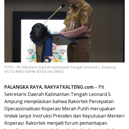
FOTO - Plt Sekretaris Daerah Kalimantan Tengah Leonard S. Ampung.
(FOTO:BIRO ADPIM SETDA KALTENG)
PALANGKA RAYA, RAKYATKALTENG.com
– Plt
Sekretaris Daerah Kalimantan Tengah Leonard S.
Ampung menjelaskan bahwa Rakortek Percepatan
Operasionalisasi Koperasi Merah Putih merupakan
tindak lanjut Instruksi Presiden dan Keputusan Menteri
Koperasi. Rakortek menjadi forum pemantapan