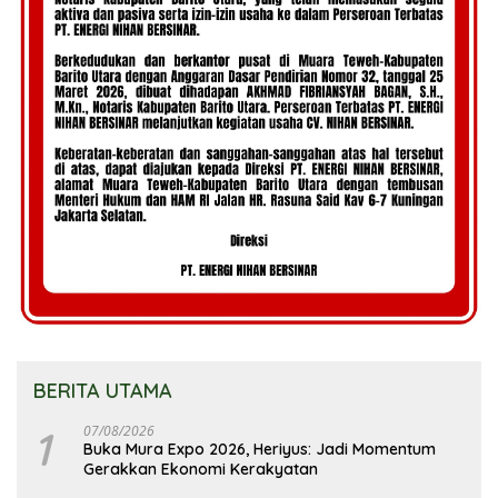
BERITA UTAMA
1
07/08/2026
Buka Mura Expo 2026, Heriyus: Jadi Momentum
Gerakkan Ekonomi Kerakyatan