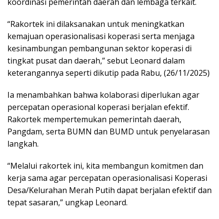
koordinasi pemerintah daerah dan lembaga terkait.
“Rakortek ini dilaksanakan untuk meningkatkan
kemajuan operasionalisasi koperasi serta menjaga
kesinambungan pembangunan sektor koperasi di
tingkat pusat dan daerah,” sebut Leonard dalam
keterangannya seperti dikutip pada Rabu, (26/11/2025)
Ia menambahkan bahwa kolaborasi diperlukan agar
percepatan operasional koperasi berjalan efektif.
Rakortek mempertemukan pemerintah daerah,
Pangdam, serta BUMN dan BUMD untuk penyelarasan
langkah.
“Melalui rakortek ini, kita membangun komitmen dan
kerja sama agar percepatan operasionalisasi Koperasi
Desa/Kelurahan Merah Putih dapat berjalan efektif dan
tepat sasaran,” ungkap Leonard.