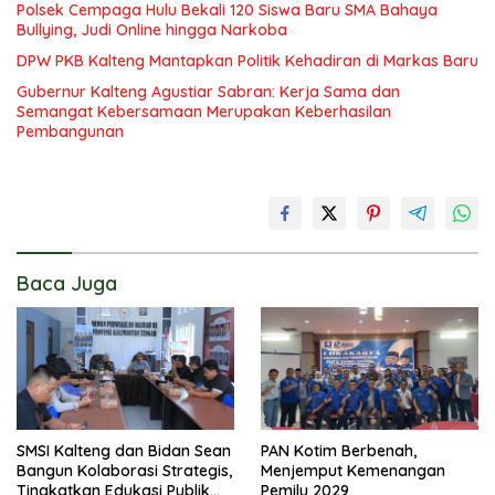
Polsek Cempaga Hulu Bekali 120 Siswa Baru SMA Bahaya
Bullying, Judi Online hingga Narkoba
DPW PKB Kalteng Mantapkan Politik Kehadiran di Markas Baru
Gubernur Kalteng Agustiar Sabran: Kerja Sama dan
Semangat Kebersamaan Merupakan Keberhasilan
Pembangunan
Baca Juga
SMSI Kalteng dan Bidan Sean
PAN Kotim Berbenah,
Bangun Kolaborasi Strategis,
Menjemput Kemenangan
Tingkatkan Edukasi Publik
Pemilu 2029