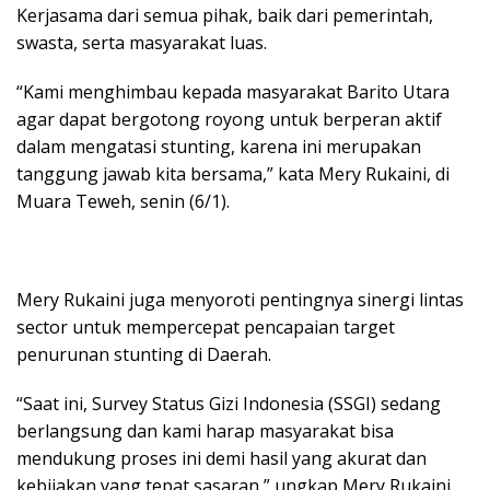
Kerjasama dari semua pihak, baik dari pemerintah,
swasta, serta masyarakat luas.
“Kami menghimbau kepada masyarakat Barito Utara
agar dapat bergotong royong untuk berperan aktif
dalam mengatasi stunting, karena ini merupakan
tanggung jawab kita bersama,” kata Mery Rukaini, di
Muara Teweh, senin (6/1).
Mery Rukaini juga menyoroti pentingnya sinergi lintas
sector untuk mempercepat pencapaian target
penurunan stunting di Daerah.
“Saat ini, Survey Status Gizi Indonesia (SSGI) sedang
berlangsung dan kami harap masyarakat bisa
mendukung proses ini demi hasil yang akurat dan
kebijakan yang tepat sasaran,” ungkap Mery Rukaini.