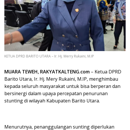
KETUA DPRD BARITO UTARA – Ir. Hj. Merry Rukaini, M.IP
MUARA TEWEH, RAKYATKALTENG.com
– Ketua DPRD
Barito Utara, Ir. Hj. Mery Rukaini, M.IP, menghimbau
kepada seluruh masyarakat untuk bisa berperan dan
bersinergi dalam upaya percepatan penurunan
stunting di wilayah Kabupaten Barito Utara.
Menurutnya, penanggulangan sunting diperlukan