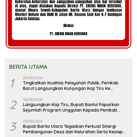
BERITA UTAMA
1
08/08/2026
Tingkatkan Kualitas Pelayanan Publik, Pemkab
Barut Langsungkan Kunjungan Kaji Tiru Ke
Pemkab Kulon Progo
2
08/08/2026
Langsungkan Kaji Tiru, Bupati Bantul Paparkan
Sejumlah Program Unggulan Kepada Pemkab
Barut
3
08/08/2026
Bupati Barito Utara Tegaskan Perkuat Sinergi
Pembangunan Desa dan Kelurahan Serta Kesiapan