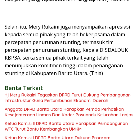
Selain itu, Mery Rukaini juga menyampaikan apresiasi
kepada semua pihak yang telah bekerjasama dalam
percepatan penurunan stunting, termasuk tim
percepatan penurunan stunting, Kepala DISDALDUK
KBP3A, serta semua pihak terkait yang telah
menunjukkan komitmen tinggi dalam penanganan
stunting di Kabupaten Barito Utara. (Thia)
Berita Terkait
Hj Mery Rukaini Tegaskan DPRD Turut Dukung Pembangunan
Infrastruktur Guna Pertumbuhan Ekonomi Daerah
Anggota DPRD Barito Utara Harapkan Pemda Perhatikan
Kesejahteraan Linmas Dan Kader Posyandu Kelurahan Lanjas
Ketua Komisi II DPRD Barito Utara Harapkan Pembangunan
WFC Turut Bantu Kembangkan UMKM
Ketua Komisi I DPRD Barito Utara Dukung Program