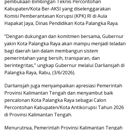
pembukaan Bimbingan Teknis Percontohan
Kabupaten/Kota Ber-AKSI yang diselenggarakan
Komisi Pemberantasan Korupsi (KPK) RI di Aula
Hapakat Jaya, Dinas Pendidikan Kota Palangka Raya.
“Dengan dukungan dan komitmen bersama, Gubernur
yakin Kota Palangka Raya akan mampu menjadi teladan
bagi daerah lain dalam membangun sistem
pemerintahan yang bersih, transparan, dan
berintegritas,” ungkap Gubernur melalui Darliansjah di
Palangka Raya, Rabu, (3/6/2026).
Darliansjah juga menyampaikan apresiasi Pemerintah
Provinsi Kalimantan Tengah dan menyambut baik
pencalonan Kota Palangka Raya sebagai Calon
Percontohan Kabupaten/Kota Antikorupsi Tahun 2026
di Provinsi Kalimantan Tengah.
Menurutnya, Pemerintah Provinsi Kalimantan Tengah