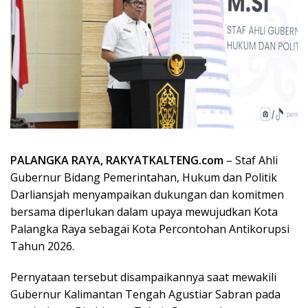
PALANGKA RAYA, RAKYATKALTENG.com
– Staf Ahli
Gubernur Bidang Pemerintahan, Hukum dan Politik
Darliansjah menyampaikan dukungan dan komitmen
bersama diperlukan dalam upaya mewujudkan Kota
Palangka Raya sebagai Kota Percontohan Antikorupsi
Tahun 2026.
Pernyataan tersebut disampaikannya saat mewakili
Gubernur Kalimantan Tengah Agustiar Sabran pada