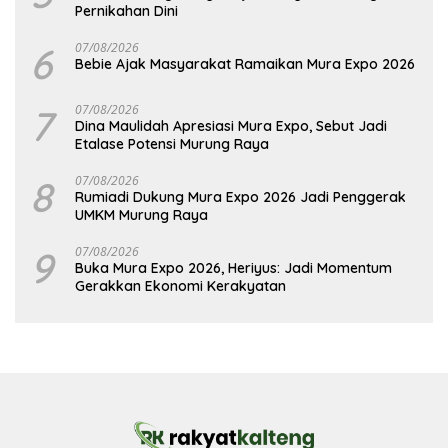
Pernikahan Dini
6
07/08/2026
Bebie Ajak Masyarakat Ramaikan Mura Expo 2026
7
07/08/2026
Dina Maulidah Apresiasi Mura Expo, Sebut Jadi
Etalase Potensi Murung Raya
8
07/08/2026
Rumiadi Dukung Mura Expo 2026 Jadi Penggerak
UMKM Murung Raya
9
07/08/2026
Buka Mura Expo 2026, Heriyus: Jadi Momentum
Gerakkan Ekonomi Kerakyatan