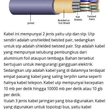
Kabel ini mempunyai 2 jenis yaitu utp dan stp. Utp
sendiri adalah unshielded twisted pair, sedangkan
untuk stp adalah shielded twisted pair. Stp adalah kabel
yang mempunyai selubung pembungkus dari
aluminium foil ataupun tembaga. Bahan tersebut
bertujuan untuk mengurangi gangguan elektrik.
Sedangkan utp adalah kabel yang di dalamnya terdapat
empat pasang kabel yang saling terpilin sama seperti
halnya kabel telepon. Kabel utp mempunyai kecepatan
10 mb per detik hingga 10000 mb per detik atau 10 gb
per detik.
Itulah 3 jenis kabel jaringan yang bisa digunakan. Kabel
yang digunakan untuk topologi bus, yaitu kabel