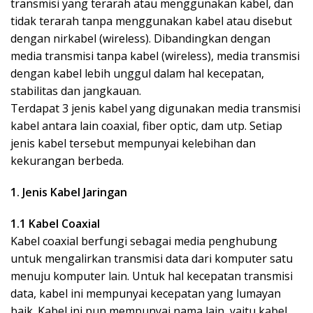
transmisi yang terarah atau menggunakan kabel, dan
tidak terarah tanpa menggunakan kabel atau disebut
dengan nirkabel (wireless). Dibandingkan dengan
media transmisi tanpa kabel (wireless), media transmisi
dengan kabel lebih unggul dalam hal kecepatan,
stabilitas dan jangkauan.
Terdapat 3 jenis kabel yang digunakan media transmisi
kabel antara lain coaxial, fiber optic, dam utp. Setiap
jenis kabel tersebut mempunyai kelebihan dan
kekurangan berbeda.
1. Jenis Kabel Jaringan
1.1 Kabel Coaxial
Kabel coaxial berfungi sebagai media penghubung
untuk mengalirkan transmisi data dari komputer satu
menuju komputer lain. Untuk hal kecepatan transmisi
data, kabel ini mempunyai kecepatan yang lumayan
baik. Kabel ini pun mempunyai nama lain, yaitu kabel