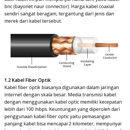
bnc (bayonet naur connector). Harga kabel coaxial
sendiri sangat beragam, tergantung dari jenis dan
merek dari kabel tersebut.
1.2 Kabel Fiber Optik
Kabel fiber optik biasanya digunakan dalam jaringan
internet dengan skala besar. Media transmisi kabel
dengan menggunakan kabel optic memiliki kecepatan
lebih dari 100 mbps. Keuntungan yang diperoleh dari
penggunaan kabel fiber optic yaitu pemasangan
panjang kabel bisa mencapai 2 kilometer, mempunyai