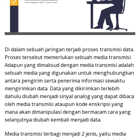
Di dalam sebuah jaringan terjadi proses transmisi data.
Proses tersebut memerlukan sebuah media transmisi.
Adapun yang dimaksud dengan media transmisi adalah
sebuah media yang digunakan untuk menghubungkan
antara pengirim serta penerima informasi sewaktu
mengirimkan data. Data yang dikirimkan terlebih
dahulu diubah menjadi sinyal analog yang dapat dibaca
oleh media transmisi ataupun kode enskripsi yang
mana akan dimanipulasi dengan bermacam cara yang
selanjutnya diubah kembali menjadi data.
Media transmisi terbagi menjadi 2 jenis, yaitu media