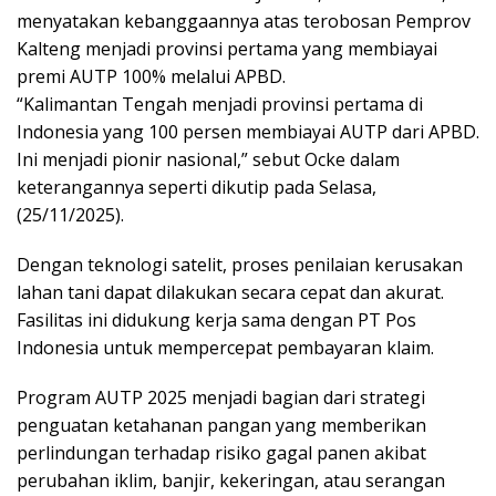
menyatakan kebanggaannya atas terobosan Pemprov
Kalteng menjadi provinsi pertama yang membiayai
premi AUTP 100% melalui APBD.
“Kalimantan Tengah menjadi provinsi pertama di
Indonesia yang 100 persen membiayai AUTP dari APBD.
Ini menjadi pionir nasional,” sebut Ocke dalam
keterangannya seperti dikutip pada Selasa,
(25/11/2025).
Dengan teknologi satelit, proses penilaian kerusakan
lahan tani dapat dilakukan secara cepat dan akurat.
Fasilitas ini didukung kerja sama dengan PT Pos
Indonesia untuk mempercepat pembayaran klaim.
Program AUTP 2025 menjadi bagian dari strategi
penguatan ketahanan pangan yang memberikan
perlindungan terhadap risiko gagal panen akibat
perubahan iklim, banjir, kekeringan, atau serangan