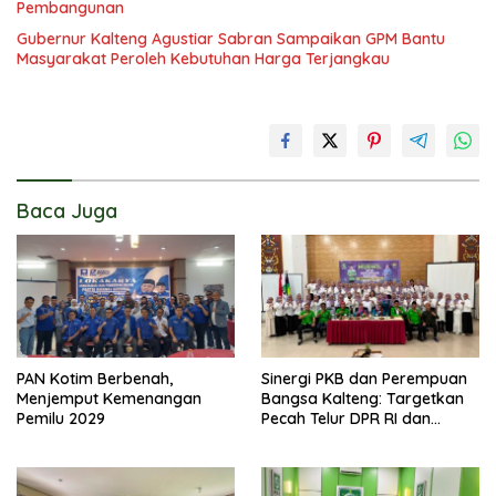
Pembangunan
Gubernur Kalteng Agustiar Sabran Sampaikan GPM Bantu
Masyarakat Peroleh Kebutuhan Harga Terjangkau
Baca Juga
PAN Kotim Berbenah,
Sinergi PKB dan Perempuan
Menjemput Kemenangan
Bangsa Kalteng: Targetkan
Pemilu 2029
Pecah Telur DPR RI dan
Kuasai Legislatif 2029