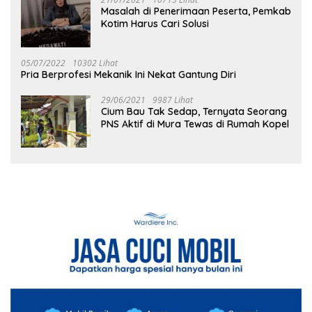
Masalah di Penerimaan Peserta, Pemkab
Kotim Harus Cari Solusi
05/07/2022
10302 Lihat
Pria Berprofesi Mekanik Ini Nekat Gantung Diri
29/06/2021
9987 Lihat
Cium Bau Tak Sedap, Ternyata Seorang
PNS Aktif di Mura Tewas di Rumah Kopel