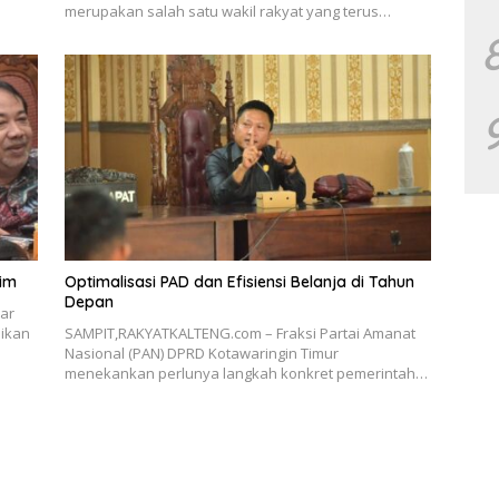
merupakan salah satu wakil rakyat yang terus…
tim
Optimalisasi PAD dan Efisiensi Belanja di Tahun
Depan
ar
ikan
SAMPIT,RAKYATKALTENG.com – Fraksi Partai Amanat
Nasional (PAN) DPRD Kotawaringin Timur
menekankan perlunya langkah konkret pemerintah…