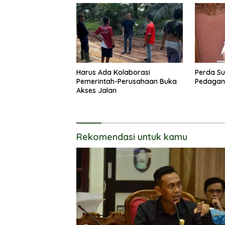
Harus Ada Kolaborasi
Perda Su
Pemerintah-Perusahaan Buka
Pedagang
Akses Jalan
Rekomendasi untuk kamu