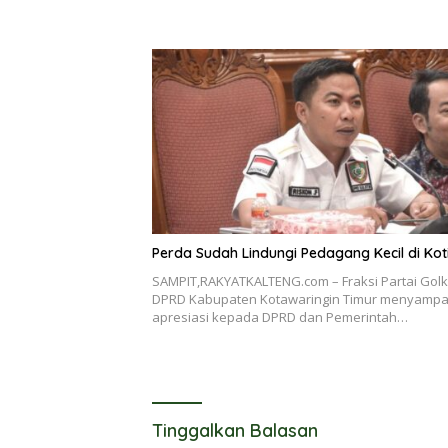
Perda Sudah Lindungi Pedagang Kecil di Ko
SAMPIT,RAKYATKALTENG.com – Fraksi Partai Golk
DPRD Kabupaten Kotawaringin Timur menyampa
apresiasi kepada DPRD dan Pemerintah…
Tinggalkan Balasan