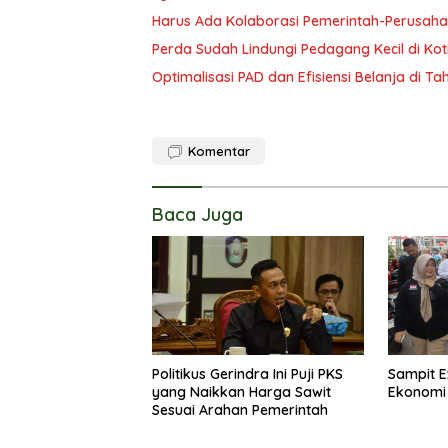
Harus Ada Kolaborasi Pemerintah-Perusaha
Perda Sudah Lindungi Pedagang Kecil di Ko
Optimalisasi PAD dan Efisiensi Belanja di T
Komentar
Baca Juga
Politikus Gerindra Ini Puji PKS
Sampit E
yang Naikkan Harga Sawit
Ekonomi
Sesuai Arahan Pemerintah