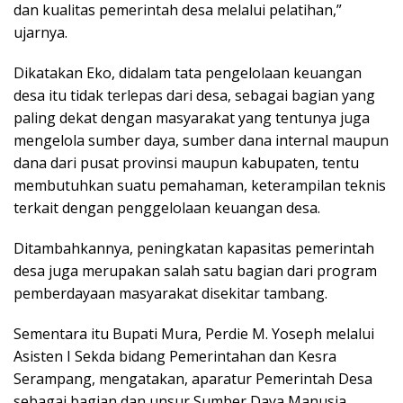
dan kualitas pemerintah desa melalui pelatihan,”
ujarnya.
Dikatakan Eko, didalam tata pengelolaan keuangan
desa itu tidak terlepas dari desa, sebagai bagian yang
paling dekat dengan masyarakat yang tentunya juga
mengelola sumber daya, sumber dana internal maupun
dana dari pusat provinsi maupun kabupaten, tentu
membutuhkan suatu pemahaman, keterampilan teknis
terkait dengan penggelolaan keuangan desa.
Ditambahkannya, peningkatan kapasitas pemerintah
desa juga merupakan salah satu bagian dari program
pemberdayaan masyarakat disekitar tambang.
Sementara itu Bupati Mura, Perdie M. Yoseph melalui
Asisten I Sekda bidang Pemerintahan dan Kesra
Serampang, mengatakan, aparatur Pemerintah Desa
sebagai bagian dan unsur Sumber Daya Manusia