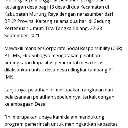
keuangan desa bagi 13 desa di dua Kecamatan di
Kabupaten Murung Raya dengan narasumber dari
BPKP Provinsi Kalteng selama dua hari di Gedung
Pertemuan Umum Tira Tangka Balang, 27-28
September 2021.
Mewakili manajer Corporate Social Responsibility (CSR)
PT IMK, Eko Subagyo mengatakan pelatihan
peningkatan kapasitas pemerintah desa terus
dilaksankan untuk desa-desa dilingkar tambang PT
IMK.
Lanjutnya, pelatihan ini merupakan rangkaian dari
pelaksanaan pelatihan sebelumnya, terkait dengan
kelembagaan Desa.
“Ini merupakan upaya kami dalam mendukung
program pemerintah untuk meningkatkan kapasitas