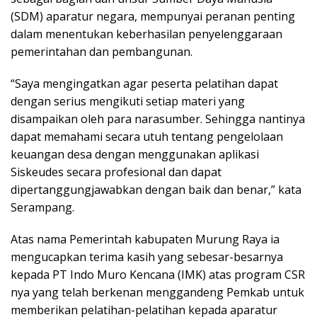
(SDM) aparatur negara, mempunyai peranan penting
dalam menentukan keberhasilan penyelenggaraan
pemerintahan dan pembangunan.
“Saya mengingatkan agar peserta pelatihan dapat
dengan serius mengikuti setiap materi yang
disampaikan oleh para narasumber. Sehingga nantinya
dapat memahami secara utuh tentang pengelolaan
keuangan desa dengan menggunakan aplikasi
Siskeudes secara profesional dan dapat
dipertanggungjawabkan dengan baik dan benar,” kata
Serampang.
Atas nama Pemerintah kabupaten Murung Raya ia
mengucapkan terima kasih yang sebesar-besarnya
kepada PT Indo Muro Kencana (IMK) atas program CSR
nya yang telah berkenan menggandeng Pemkab untuk
memberikan pelatihan-pelatihan kepada aparatur