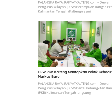
PALANGKA RAYA, RAKYATKALTENG.com – Dewan
Pengurus Wilayah (DPW) Perempuan Bangsa Pro
Kalimantan Tengah (Kalteng) resmi…
DPW PKB Kalteng Mantapkan Politik Kehadir
Markas Baru
PALANGKA RAYA, RAKYATKALTENG.com – Dewan
Pengurus Wilayah (DPW) Partai Kebangkitan Ba
(PKB) Kalimantan Tengah langsung…