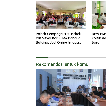
Polsek Cempaga Hulu Bekali
DPW PKB
120 Siswa Baru SMA Bahaya
Politik 
Bullying, Judi Online hingga
Baru
Narkoba
Rekomendasi untuk kamu