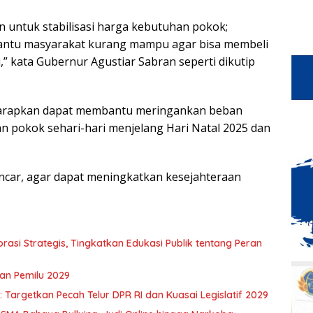
n untuk stabilisasi harga kebutuhan pokok;
bantu masyarakat kurang mampu agar bisa membeli
 kata Gubernur Agustiar Sabran seperti dikutip
iharapkan dapat membantu meringankan beban
 pokok sehari-hari menjelang Hari Natal 2025 dan
lancar, agar dapat meningkatkan kesejahteraan
asi Strategis, Tingkatkan Edukasi Publik tentang Peran
an Pemilu 2029
Targetkan Pecah Telur DPR RI dan Kuasai Legislatif 2029