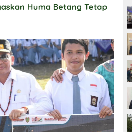
gaskan Huma Betang Tetap