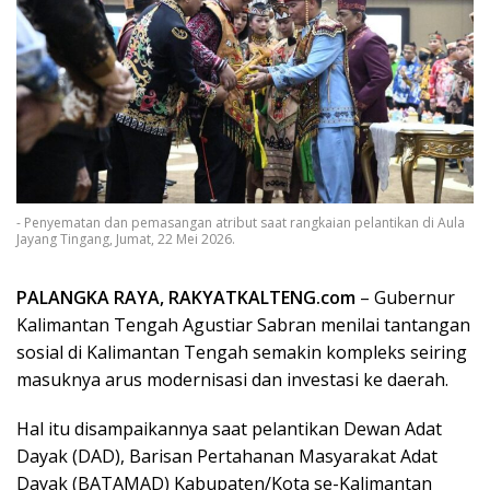
- Penyematan dan pemasangan atribut saat rangkaian pelantikan di Aula
Jayang Tingang, Jumat, 22 Mei 2026.
PALANGKA RAYA, RAKYATKALTENG.com
– Gubernur
Kalimantan Tengah Agustiar Sabran menilai tantangan
sosial di Kalimantan Tengah semakin kompleks seiring
masuknya arus modernisasi dan investasi ke daerah.
Hal itu disampaikannya saat pelantikan Dewan Adat
Dayak (DAD), Barisan Pertahanan Masyarakat Adat
Dayak (BATAMAD) Kabupaten/Kota se-Kalimantan