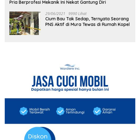
Pria Berprofesi Mekanik Ini Nekat Gantung Diri
29/06/2021
9990 Lihat
Cium Bau Tak Sedap, Ternyata Seorang
PNS Aktif di Mura Tewas di Rumah Kopel