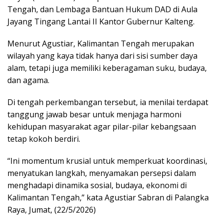
Tengah, dan Lembaga Bantuan Hukum DAD di Aula
Jayang Tingang Lantai II Kantor Gubernur Kalteng.
Menurut Agustiar, Kalimantan Tengah merupakan
wilayah yang kaya tidak hanya dari sisi sumber daya
alam, tetapi juga memiliki keberagaman suku, budaya,
dan agama.
Di tengah perkembangan tersebut, ia menilai terdapat
tanggung jawab besar untuk menjaga harmoni
kehidupan masyarakat agar pilar-pilar kebangsaan
tetap kokoh berdiri.
“Ini momentum krusial untuk memperkuat koordinasi,
menyatukan langkah, menyamakan persepsi dalam
menghadapi dinamika sosial, budaya, ekonomi di
Kalimantan Tengah,” kata Agustiar Sabran di Palangka
Raya, Jumat, (22/5/2026)