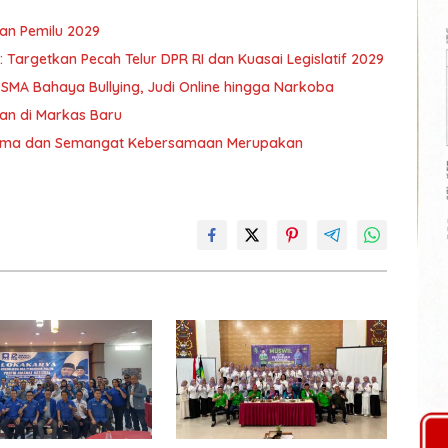
an Pemilu 2029
Targetkan Pecah Telur DPR RI dan Kuasai Legislatif 2029
 SMA Bahaya Bullying, Judi Online hingga Narkoba
an di Markas Baru
 Sama dan Semangat Kebersamaan Merupakan