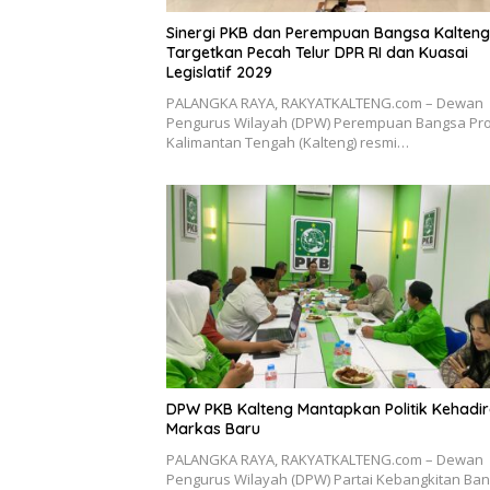
Sinergi PKB dan Perempuan Bangsa Kalteng
Targetkan Pecah Telur DPR RI dan Kuasai
Legislatif 2029
PALANGKA RAYA, RAKYATKALTENG.com – Dewan
Pengurus Wilayah (DPW) Perempuan Bangsa Pro
Kalimantan Tengah (Kalteng) resmi…
DPW PKB Kalteng Mantapkan Politik Kehadir
Markas Baru
PALANGKA RAYA, RAKYATKALTENG.com – Dewan
Pengurus Wilayah (DPW) Partai Kebangkitan Ba