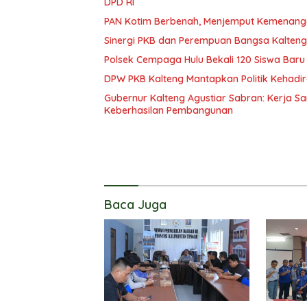
DPD RI
PAN Kotim Berbenah, Menjemput Kemenang
Sinergi PKB dan Perempuan Bangsa Kalteng: 
Polsek Cempaga Hulu Bekali 120 Siswa Baru
DPW PKB Kalteng Mantapkan Politik Kehadir
Gubernur Kalteng Agustiar Sabran: Kerja
Keberhasilan Pembangunan
Baca Juga