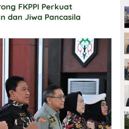
ong FKPPI Perkuat
 dan Jiwa Pancasila