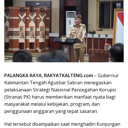
PALANGKA RAYA, RAKYATKALTENG.com
– Gubernur
Kalimantan Tengah Agustiar Sabran menegaskan
pelaksanaan Strategi Nasional Pencegahan Korupsi
(Stranas PK) harus memberikan manfaat nyata bagi
masyarakat melalui kebijakan, program, dan
penggunaan anggaran yang tepat sasaran.
Hal tersebut disampaikan saat menghadiri Kunjungan