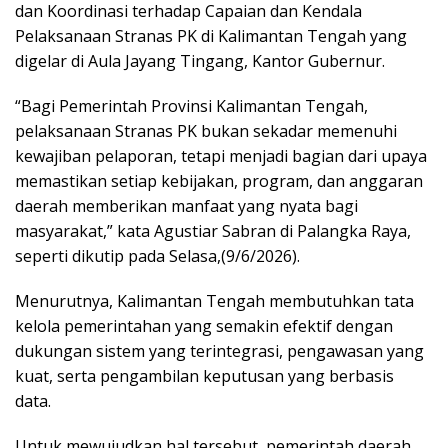
dan Koordinasi terhadap Capaian dan Kendala
Pelaksanaan Stranas PK di Kalimantan Tengah yang
digelar di Aula Jayang Tingang, Kantor Gubernur.
“‎Bagi Pemerintah Provinsi Kalimantan Tengah,
pelaksanaan Stranas PK bukan sekadar memenuhi
kewajiban pelaporan, tetapi menjadi bagian dari upaya
memastikan setiap kebijakan, program, dan anggaran
daerah memberikan manfaat yang nyata bagi
masyarakat,” kata Agustiar Sabran di Palangka Raya,
seperti dikutip pada Selasa,(9/6/2026).
Menurutnya, Kalimantan Tengah membutuhkan tata
kelola pemerintahan yang semakin efektif dengan
dukungan sistem yang terintegrasi, pengawasan yang
kuat, serta pengambilan keputusan yang berbasis
data.
Untuk mewujudkan hal tersebut, pemerintah daerah