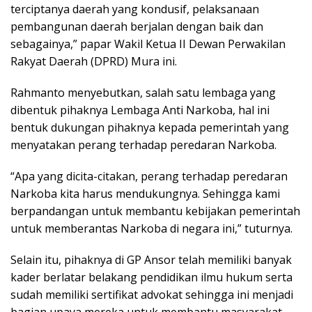
terciptanya daerah yang kondusif, pelaksanaan
pembangunan daerah berjalan dengan baik dan
sebagainya,” papar Wakil Ketua II Dewan Perwakilan
Rakyat Daerah (DPRD) Mura ini.
Rahmanto menyebutkan, salah satu lembaga yang
dibentuk pihaknya Lembaga Anti Narkoba, hal ini
bentuk dukungan pihaknya kepada pemerintah yang
menyatakan perang terhadap peredaran Narkoba.
“Apa yang dicita-citakan, perang terhadap peredaran
Narkoba kita harus mendukungnya. Sehingga kami
berpandangan untuk membantu kebijakan pemerintah
untuk memberantas Narkoba di negara ini,” tuturnya.
Selain itu, pihaknya di GP Ansor telah memiliki banyak
kader berlatar belakang pendidikan ilmu hukum serta
sudah memiliki sertifikat advokat sehingga ini menjadi