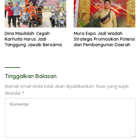
Dina Maulidah: Cegah
Mura Expo Jadi Wadah
Karhutla Harus Jadi
Strategis Promosikan Potensi
Tanggung Jawab Bersama
dan Pembangunan Daerah
Tinggalkan Balasan
Alamat email Anda tidak akan dipublikasikan.
Ruas yang wajib
ditandai
*