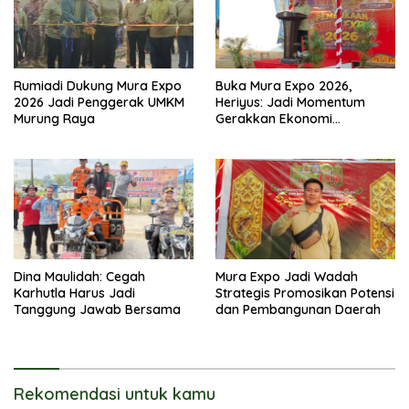
Rumiadi Dukung Mura Expo
Buka Mura Expo 2026,
2026 Jadi Penggerak UMKM
Heriyus: Jadi Momentum
Murung Raya
Gerakkan Ekonomi
Kerakyatan
Dina Maulidah: Cegah
Mura Expo Jadi Wadah
Karhutla Harus Jadi
Strategis Promosikan Potensi
Tanggung Jawab Bersama
dan Pembangunan Daerah
Rekomendasi untuk kamu