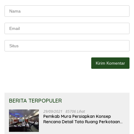
BERITA TERPOPULER
29/09/2021
85706 Lihat
Pemkab Mura Persiapkan Konsep
Rencana Detail Tata Ruang Perkotaan
Puruk Cahu