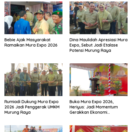
Bebie Ajak Masyarakat
Dina Maulidah Apresiasi Mura
Ramaikan Mura Expo 2026
Expo, Sebut Jadi Etalase
Potensi Murung Raya
Rumiadi Dukung Mura Expo
Buka Mura Expo 2026,
2026 Jadi Penggerak UMKM
Heriyus: Jadi Momentum
Murung Raya
Gerakkan Ekonomi
Kerakyatan