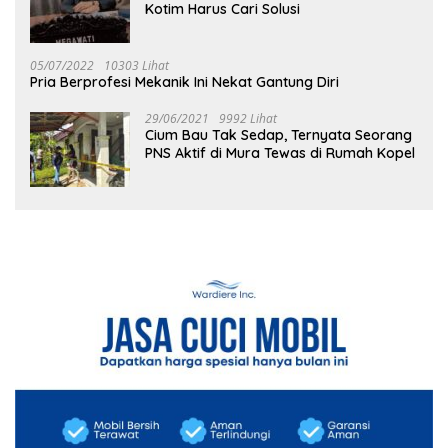
Kotim Harus Cari Solusi
05/07/2022
10303 Lihat
Pria Berprofesi Mekanik Ini Nekat Gantung Diri
29/06/2021
9992 Lihat
Cium Bau Tak Sedap, Ternyata Seorang
PNS Aktif di Mura Tewas di Rumah Kopel