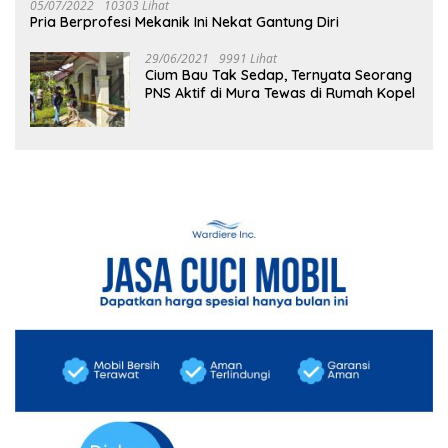
05/07/2022
10303 Lihat
Pria Berprofesi Mekanik Ini Nekat Gantung Diri
29/06/2021
9991 Lihat
Cium Bau Tak Sedap, Ternyata Seorang
PNS Aktif di Mura Tewas di Rumah Kopel