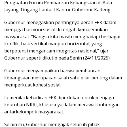
Penguatan Forum Pembauran Kebangsaan di Aula
Jayang Tingang Lantai I Kantor Gubernur Kalteng.
Gubernur menegaskan pentingnya peran FPK dalam
menjaga harmoni sosial di tengah kemajemukan
masyarakat. “Bangsa kita masih menghadapi berbagai
konflik, baik vertikal maupun horizontal, yang
berpotensi mengancam integritas nasional,” ujar
Gubernur seperti dikutip pada Senin (24/11/2025)
Gubernur menyampaikan bahwa pembauran
kebangsaan merupakan salah satu pilar penting dalam
memperkuat kohesi sosial.
Ia menilai kehadiran FPK diperlukan untuk menjaga
keutuhan NKRI, khususnya dalam merawat hubungan
antarkelompok masyarakat.
Selain itu, Gubernur mengajak seluruh pihak