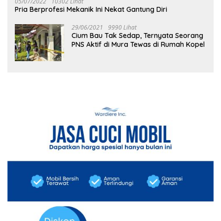
05/07/2022
10302 Lihat
Pria Berprofesi Mekanik Ini Nekat Gantung Diri
29/06/2021
9990 Lihat
Cium Bau Tak Sedap, Ternyata Seorang
PNS Aktif di Mura Tewas di Rumah Kopel