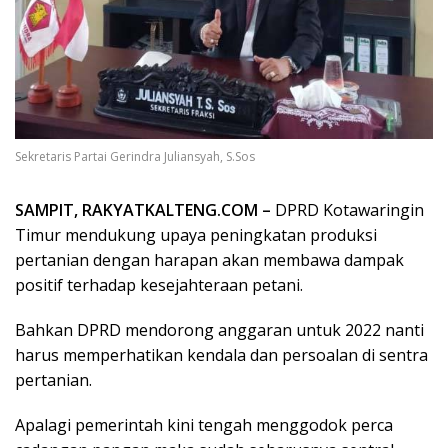
Sekretaris Partai Gerindra Juliansyah, S.Sos
SAMPIT, RAKYATKALTENG.COM –
DPRD Kotawaringin
Timur mendukung upaya peningkatan produksi
pertanian dengan harapan akan membawa dampak
positif terhadap kesejahteraan petani.
Bahkan DPRD mendorong anggaran untuk 2022 nanti
harus memperhatikan kendala dan persoalan di sentra
pertanian.
Apalagi pemerintah kini tengah menggodok perca