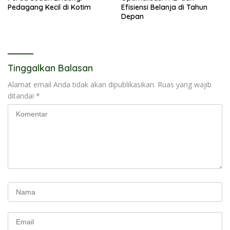
Pedagang Kecil di Kotim
Efisiensi Belanja di Tahun
Depan
Tinggalkan Balasan
Alamat email Anda tidak akan dipublikasikan.
Ruas yang wajib
ditandai
*