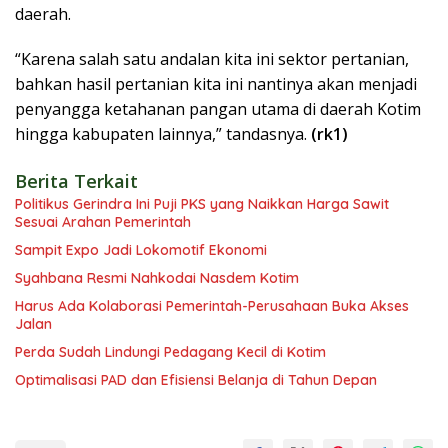
daerah.
“Karena salah satu andalan kita ini sektor pertanian,
bahkan hasil pertanian kita ini nantinya akan menjadi
penyangga ketahanan pangan utama di daerah Kotim
hingga kabupaten lainnya,” tandasnya.
(rk1)
Berita Terkait
Politikus Gerindra Ini Puji PKS yang Naikkan Harga Sawit
Sesuai Arahan Pemerintah
Sampit Expo Jadi Lokomotif Ekonomi
Syahbana Resmi Nahkodai Nasdem Kotim
Harus Ada Kolaborasi Pemerintah-Perusahaan Buka Akses
Jalan
Perda Sudah Lindungi Pedagang Kecil di Kotim
Optimalisasi PAD dan Efisiensi Belanja di Tahun Depan