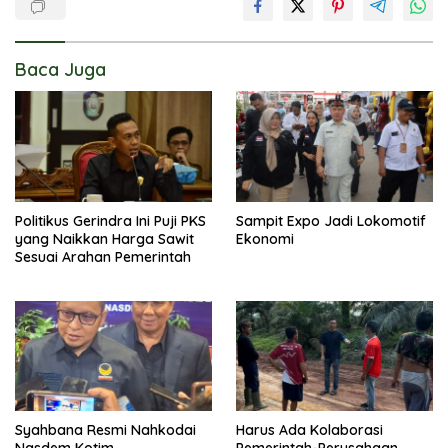
Baca Juga
Politikus Gerindra Ini Puji PKS
Sampit Expo Jadi Lokomotif
yang Naikkan Harga Sawit
Ekonomi
Sesuai Arahan Pemerintah
Syahbana Resmi Nahkodai
Harus Ada Kolaborasi