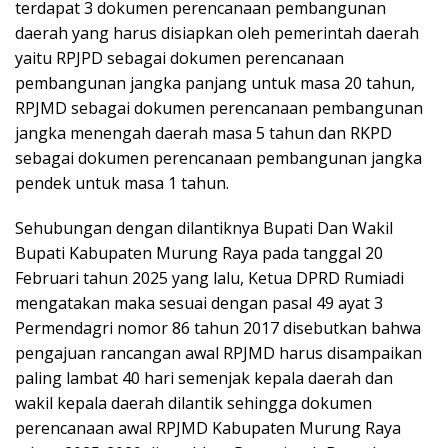
terdapat 3 dokumen perencanaan pembangunan
daerah yang harus disiapkan oleh pemerintah daerah
yaitu RPJPD sebagai dokumen perencanaan
pembangunan jangka panjang untuk masa 20 tahun,
RPJMD sebagai dokumen perencanaan pembangunan
jangka menengah daerah masa 5 tahun dan RKPD
sebagai dokumen perencanaan pembangunan jangka
pendek untuk masa 1 tahun.
Sehubungan dengan dilantiknya Bupati Dan Wakil
Bupati Kabupaten Murung Raya pada tanggal 20
Februari tahun 2025 yang lalu, Ketua DPRD Rumiadi
mengatakan maka sesuai dengan pasal 49 ayat 3
Permendagri nomor 86 tahun 2017 disebutkan bahwa
pengajuan rancangan awal RPJMD harus disampaikan
paling lambat 40 hari semenjak kepala daerah dan
wakil kepala daerah dilantik sehingga dokumen
perencanaan awal RPJMD Kabupaten Murung Raya