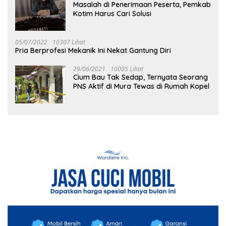
Masalah di Penerimaan Peserta, Pemkab
Kotim Harus Cari Solusi
05/07/2022
10307 Lihat
Pria Berprofesi Mekanik Ini Nekat Gantung Diri
29/06/2021
10005 Lihat
Cium Bau Tak Sedap, Ternyata Seorang
PNS Aktif di Mura Tewas di Rumah Kopel