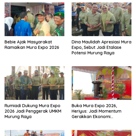
Bebie Ajak Masyarakat
Dina Maulidah Apresiasi Mura
Ramaikan Mura Expo 2026
Expo, Sebut Jadi Etalase
Potensi Murung Raya
Rumiadi Dukung Mura Expo
Buka Mura Expo 2026,
2026 Jadi Penggerak UMKM
Heriyus: Jadi Momentum
Murung Raya
Gerakkan Ekonomi
Kerakyatan