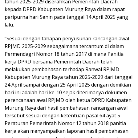
tahun 2025-2029 diserahkan Pemerintah Daerah
kepada DPRD Kabupaten Murung Raya dalam rapat
paripurna hari Senin pada tanggal 14 April 2025 yang
lalu.
“Sesuai dengan tahapan penyusunan rancangan awal
RPJMD 2025-2029 sebagaimana tercantum di dalam
Permendagri Nomor 18 tahun 2017 di mana Panitia
kerja DPRD bersama Pemerintah Daerah telah
melakukan pembahasan terhadap Ranwal RPJMD
Kabupaten Murung Raya tahun 2025-2029 dari tanggal
24 April sampai dengan 25 April 2025 dengan demikian
hari ini adalah hari ke-10 sejak diterimanya dokumen
perencanaan awal RPJMD oleh ketua DPRD Kabupaten
Murung Raya dari hasil pembahasan rancangan awal
tersebut sesuai dengan ketentuan pasal 64 ayat 5
Peraturan Pemerintah Nomor 12 tahun 2018 panitia
kerja akan menyampaikan laporan hasil pembahasan