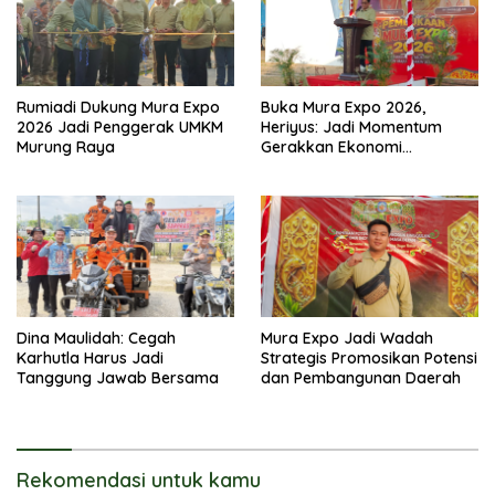
Rumiadi Dukung Mura Expo
Buka Mura Expo 2026,
2026 Jadi Penggerak UMKM
Heriyus: Jadi Momentum
Murung Raya
Gerakkan Ekonomi
Kerakyatan
Dina Maulidah: Cegah
Mura Expo Jadi Wadah
Karhutla Harus Jadi
Strategis Promosikan Potensi
Tanggung Jawab Bersama
dan Pembangunan Daerah
Rekomendasi untuk kamu