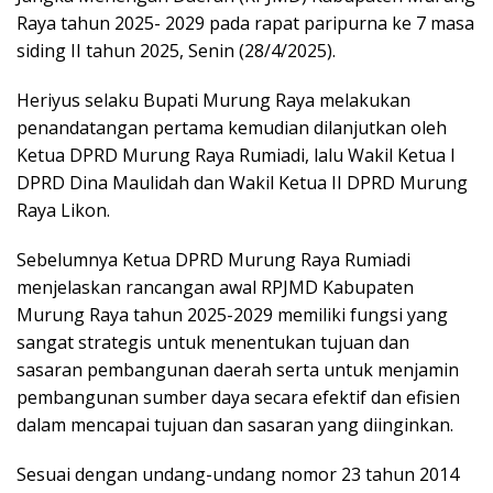
Raya tahun 2025- 2029 pada rapat paripurna ke 7 masa
siding II tahun 2025, Senin (28/4/2025).
Heriyus selaku Bupati Murung Raya melakukan
penandatangan pertama kemudian dilanjutkan oleh
Ketua DPRD Murung Raya Rumiadi, lalu Wakil Ketua I
DPRD Dina Maulidah dan Wakil Ketua II DPRD Murung
Raya Likon.
Sebelumnya Ketua DPRD Murung Raya Rumiadi
menjelaskan rancangan awal RPJMD Kabupaten
Murung Raya tahun 2025-2029 memiliki fungsi yang
sangat strategis untuk menentukan tujuan dan
sasaran pembangunan daerah serta untuk menjamin
pembangunan sumber daya secara efektif dan efisien
dalam mencapai tujuan dan sasaran yang diinginkan.
Sesuai dengan undang-undang nomor 23 tahun 2014