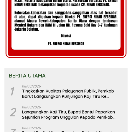
BERITA UTAMA
1
08/08/2026
Tingkatkan Kualitas Pelayanan Publik, Pemkab
Barut Langsungkan Kunjungan Kaji Tiru Ke
Pemkab Kulon Progo
2
08/08/2026
Langsungkan Kaji Tiru, Bupati Bantul Paparkan
Sejumlah Program Unggulan Kepada Pemkab
Barut
08/08/2026