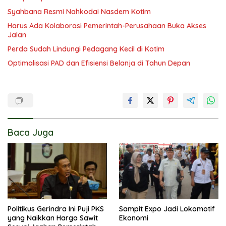
Syahbana Resmi Nahkodai Nasdem Kotim
Harus Ada Kolaborasi Pemerintah-Perusahaan Buka Akses
Jalan
Perda Sudah Lindungi Pedagang Kecil di Kotim
Optimalisasi PAD dan Efisiensi Belanja di Tahun Depan
Baca Juga
Politikus Gerindra Ini Puji PKS
Sampit Expo Jadi Lokomotif
yang Naikkan Harga Sawit
Ekonomi