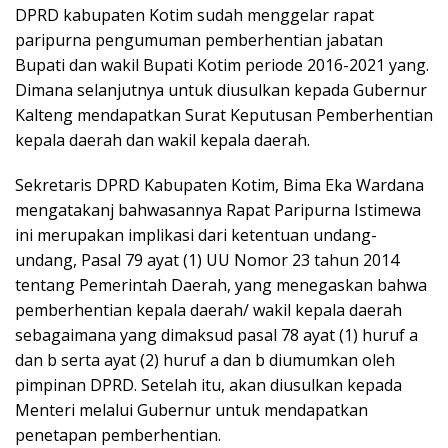
DPRD kabupaten Kotim sudah menggelar rapat
paripurna pengumuman pemberhentian jabatan
Bupati dan wakil Bupati Kotim periode 2016-2021 yang.
Dimana selanjutnya untuk diusulkan kepada Gubernur
Kalteng mendapatkan Surat Keputusan Pemberhentian
kepala daerah dan wakil kepala daerah.
Sekretaris DPRD Kabupaten Kotim, Bima Eka Wardana
mengatakanj bahwasannya Rapat Paripurna Istimewa
ini merupakan implikasi dari ketentuan undang-
undang, Pasal 79 ayat (1) UU Nomor 23 tahun 2014
tentang Pemerintah Daerah, yang menegaskan bahwa
pemberhentian kepala daerah/ wakil kepala daerah
sebagaimana yang dimaksud pasal 78 ayat (1) huruf a
dan b serta ayat (2) huruf a dan b diumumkan oleh
pimpinan DPRD. Setelah itu, akan diusulkan kepada
Menteri melalui Gubernur untuk mendapatkan
penetapan pemberhentian.