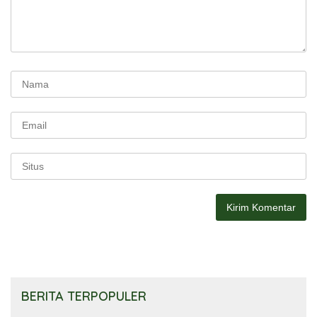
BERITA TERPOPULER