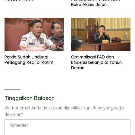
Buka Akses Jalan
Perda Sudah Lindungi
Optimalisasi PAD dan
Pedagang Kecil di Kotim
Efisiensi Belanja di Tahun
Depan
Tinggalkan Balasan
Alamat email Anda tidak akan dipublikasikan.
Ruas yang wajib
ditandai
*