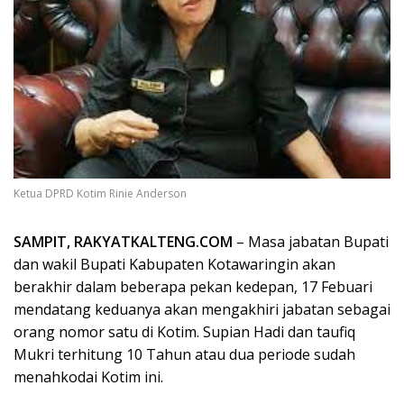
Ketua DPRD Kotim Rinie Anderson
SAMPIT, RAKYATKALTENG.COM
– Masa jabatan Bupati
dan wakil Bupati Kabupaten Kotawaringin akan
berakhir dalam beberapa pekan kedepan, 17 Febuari
mendatang keduanya akan mengakhiri jabatan sebagai
orang nomor satu di Kotim. Supian Hadi dan taufiq
Mukri terhitung 10 Tahun atau dua periode sudah
menahkodai Kotim ini.