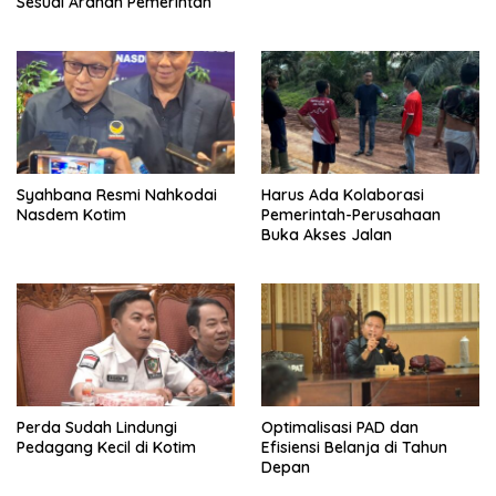
Sesuai Arahan Pemerintah
Syahbana Resmi Nahkodai
Harus Ada Kolaborasi
Nasdem Kotim
Pemerintah-Perusahaan
Buka Akses Jalan
Perda Sudah Lindungi
Optimalisasi PAD dan
Pedagang Kecil di Kotim
Efisiensi Belanja di Tahun
Depan