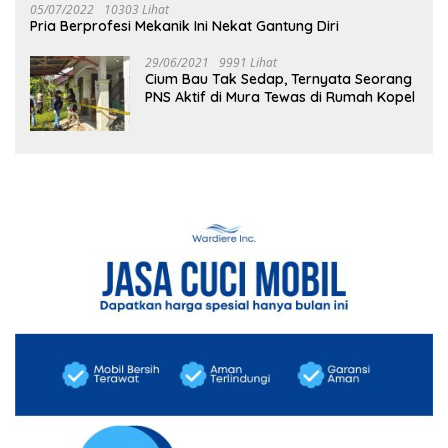
05/07/2022
10303 Lihat
Pria Berprofesi Mekanik Ini Nekat Gantung Diri
29/06/2021
9991 Lihat
Cium Bau Tak Sedap, Ternyata Seorang
PNS Aktif di Mura Tewas di Rumah Kopel