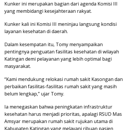
Kunker ini merupakan bagian dari agenda Komisi III
yang membidangi kesejahteraan rakyat.
Kunker kali ini Komisi III meninjau langsung kondisi
layanan kesehatan di daerah.
Dalam kesempatan itu, Tomy menyampaikan
pentingnya penguatan fasilitas kesehatan di wilayah
Katingan demi pelayanan yang lebih optimal bagi
masyarakat.
“Kami mendukung relokasi rumah sakit Kasongan dan
perbaikan fasilitas-fasilitas rumah sakit yang masih
belum lengkap,” ujar Tomy.
Ia menegaskan bahwa peningkatan infrastruktur
kesehatan harus menjadi prioritas, apalagi RSUD Mas
Amsyar merupakan rumah sakit rujukan utama di
Kabupaten Katingan yang melayani ribuan pasien