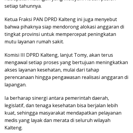
setiap tahunnya.
Ketua Fraksi PAN DPRD Kalteng ini juga menyebut
bahwa pihaknya siap mendorong alokasi anggaran di
tingkat provinsi untuk mempercepat peningkatan
mutu layanan rumah sakit.
Komisi III DPRD Kalteng, lanjut Tomy, akan terus
mengawal setiap proses yang bertujuan meningkatkan
akses layanan kesehatan, mulai dari tahap
perencanaan hingga pengawasan realisasi anggaran di
lapangan.
Ia berharap sinergi antara pemerintah daerah,
legislatif, dan tenaga kesehatan bisa berjalan lebih
kuat, sehingga masyarakat mendapatkan pelayanan
medis yang layak dan merata di seluruh wilayah
Kalteng.