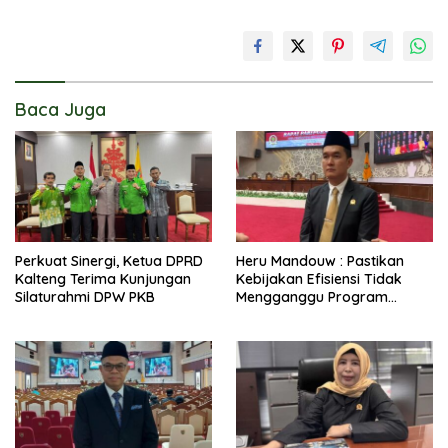
Baca Juga
Perkuat Sinergi, Ketua DPRD
Heru Mandouw : Pastikan
Kalteng Terima Kunjungan
Kebijakan Efisiensi Tidak
Silaturahmi DPW PKB
Mengganggu Program
Prioritas