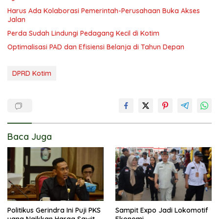
Harus Ada Kolaborasi Pemerintah-Perusahaan Buka Akses
Jalan
Perda Sudah Lindungi Pedagang Kecil di Kotim
Optimalisasi PAD dan Efisiensi Belanja di Tahun Depan
DPRD Kotim
Baca Juga
Politikus Gerindra Ini Puji PKS
Sampit Expo Jadi Lokomotif