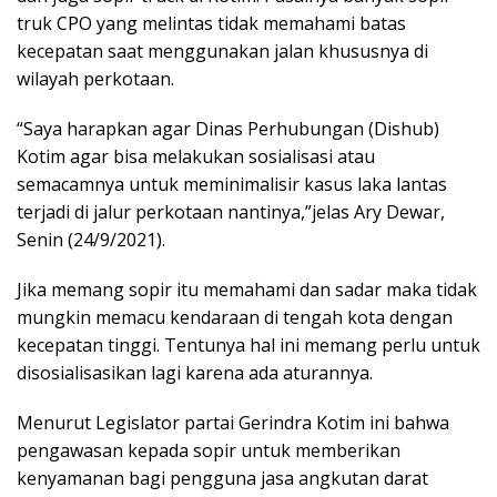
truk CPO yang melintas tidak memahami batas
kecepatan saat menggunakan jalan khususnya di
wilayah perkotaan.
“Saya harapkan agar Dinas Perhubungan (Dishub)
Kotim agar bisa melakukan sosialisasi atau
semacamnya untuk meminimalisir kasus laka lantas
terjadi di jalur perkotaan nantinya,”jelas Ary Dewar,
Senin (24/9/2021).
Jika memang sopir itu memahami dan sadar maka tidak
mungkin memacu kendaraan di tengah kota dengan
kecepatan tinggi. Tentunya hal ini memang perlu untuk
disosialisasikan lagi karena ada aturannya.
Menurut Legislator partai Gerindra Kotim ini bahwa
pengawasan kepada sopir untuk memberikan
kenyamanan bagi pengguna jasa angkutan darat