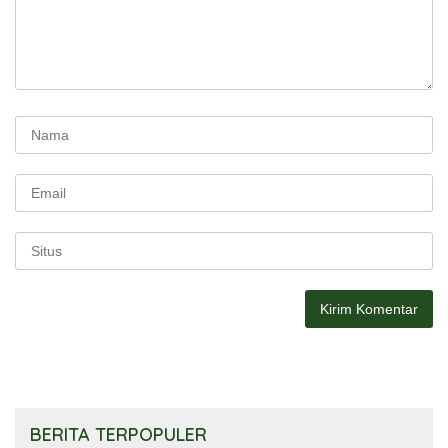
BERITA TERPOPULER