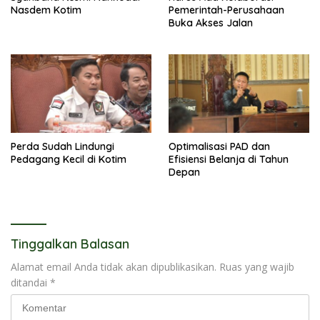
Nasdem Kotim
Pemerintah-Perusahaan
Buka Akses Jalan
Perda Sudah Lindungi
Optimalisasi PAD dan
Pedagang Kecil di Kotim
Efisiensi Belanja di Tahun
Depan
Tinggalkan Balasan
Alamat email Anda tidak akan dipublikasikan.
Ruas yang wajib
ditandai
*