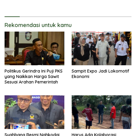
Rekomendasi untuk kamu
Politikus Gerindra Ini Puji PKS
Sampit Expo Jadi Lokomotif
yang Naikkan Harga Sawit
Ekonomi
Sesuai Arahan Pemerintah
Syahbana Resmi Nahkodai
Harus Ada Kolaborasi