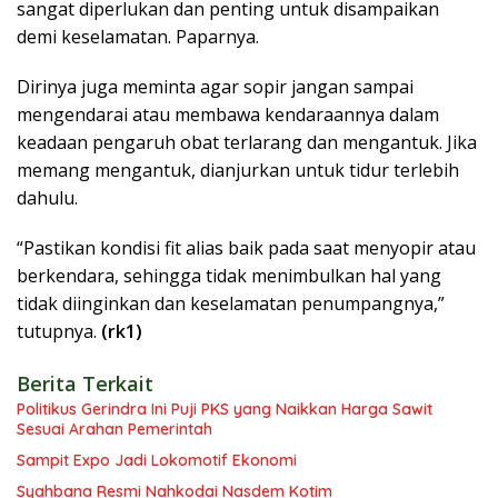
sangat diperlukan dan penting untuk disampaikan
demi keselamatan. Paparnya.
Dirinya juga meminta agar sopir jangan sampai
mengendarai atau membawa kendaraannya dalam
keadaan pengaruh obat terlarang dan mengantuk. Jika
memang mengantuk, dianjurkan untuk tidur terlebih
dahulu.
“Pastikan kondisi fit alias baik pada saat menyopir atau
berkendara, sehingga tidak menimbulkan hal yang
tidak diinginkan dan keselamatan penumpangnya,”
tutupnya.
(rk1)
Berita Terkait
Politikus Gerindra Ini Puji PKS yang Naikkan Harga Sawit
Sesuai Arahan Pemerintah
Sampit Expo Jadi Lokomotif Ekonomi
Syahbana Resmi Nahkodai Nasdem Kotim