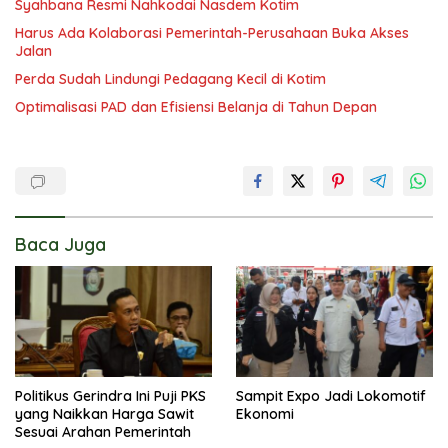
Syahbana Resmi Nahkodai Nasdem Kotim
Harus Ada Kolaborasi Pemerintah-Perusahaan Buka Akses
Jalan
Perda Sudah Lindungi Pedagang Kecil di Kotim
Optimalisasi PAD dan Efisiensi Belanja di Tahun Depan
Baca Juga
Politikus Gerindra Ini Puji PKS
Sampit Expo Jadi Lokomotif
yang Naikkan Harga Sawit
Ekonomi
Sesuai Arahan Pemerintah