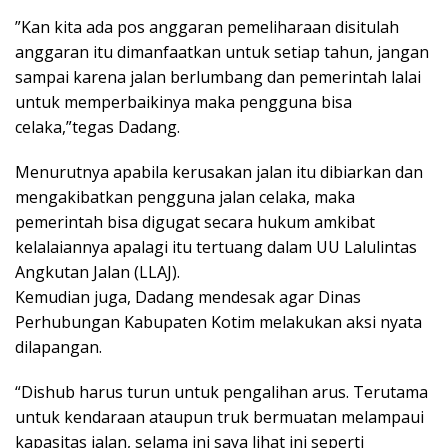
”Kan kita ada pos anggaran pemeliharaan disitulah
anggaran itu dimanfaatkan untuk setiap tahun, jangan
sampai karena jalan berlumbang dan pemerintah lalai
untuk memperbaikinya maka pengguna bisa
celaka,”tegas Dadang.
Menurutnya apabila kerusakan jalan itu dibiarkan dan
mengakibatkan pengguna jalan celaka, maka
pemerintah bisa digugat secara hukum amkibat
kelalaiannya apalagi itu tertuang dalam UU Lalulintas
Angkutan Jalan (LLAJ).
Kemudian juga, Dadang mendesak agar Dinas
Perhubungan Kabupaten Kotim melakukan aksi nyata
dilapangan.
“Dishub harus turun untuk pengalihan arus. Terutama
untuk kendaraan ataupun truk bermuatan melampaui
kapasitas jalan, selama ini saya lihat ini seperti