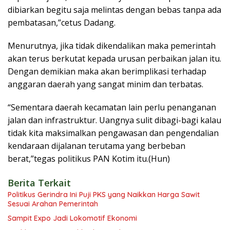
dibiarkan begitu saja melintas dengan bebas tanpa ada
pembatasan,”cetus Dadang.
Menurutnya, jika tidak dikendalikan maka pemerintah
akan terus berkutat kepada urusan perbaikan jalan itu.
Dengan demikian maka akan berimplikasi terhadap
anggaran daerah yang sangat minim dan terbatas.
“Sementara daerah kecamatan lain perlu penanganan
jalan dan infrastruktur. Uangnya sulit dibagi-bagi kalau
tidak kita maksimalkan pengawasan dan pengendalian
kendaraan dijalanan terutama yang berbeban
berat,”tegas politikus PAN Kotim itu.(Hun)
Berita Terkait
Politikus Gerindra Ini Puji PKS yang Naikkan Harga Sawit
Sesuai Arahan Pemerintah
Sampit Expo Jadi Lokomotif Ekonomi