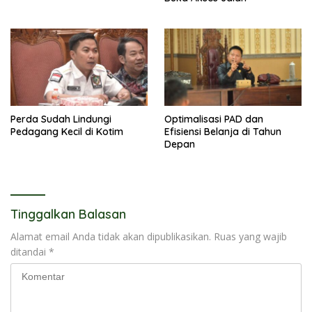
Perda Sudah Lindungi
Optimalisasi PAD dan
Pedagang Kecil di Kotim
Efisiensi Belanja di Tahun
Depan
Tinggalkan Balasan
Alamat email Anda tidak akan dipublikasikan.
Ruas yang wajib
ditandai
*