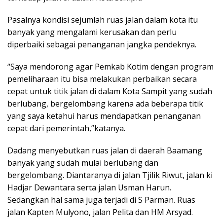
Pasalnya kondisi sejumlah ruas jalan dalam kota itu
banyak yang mengalami kerusakan dan perlu
diperbaiki sebagai penanganan jangka pendeknya.
“Saya mendorong agar Pemkab Kotim dengan program
pemeliharaan itu bisa melakukan perbaikan secara
cepat untuk titik jalan di dalam Kota Sampit yang sudah
berlubang, bergelombang karena ada beberapa titik
yang saya ketahui harus mendapatkan penanganan
cepat dari pemerintah,”katanya.
Dadang menyebutkan ruas jalan di daerah Baamang
banyak yang sudah mulai berlubang dan
bergelombang. Diantaranya di jalan Tjilik Riwut, jalan ki
Hadjar Dewantara serta jalan Usman Harun.
Sedangkan hal sama juga terjadi di S Parman. Ruas
jalan Kapten Mulyono, jalan Pelita dan HM Arsyad.