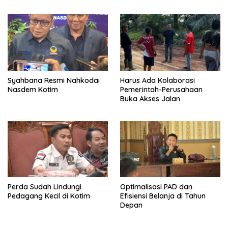
Syahbana Resmi Nahkodai
Harus Ada Kolaborasi
Nasdem Kotim
Pemerintah-Perusahaan
Buka Akses Jalan
Perda Sudah Lindungi
Optimalisasi PAD dan
Pedagang Kecil di Kotim
Efisiensi Belanja di Tahun
Depan