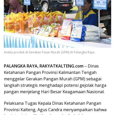
Aneka produk di Gerakan Pasar Murah (GPM) di Palangka Raya.
PALANGKA RAYA, RAKYATKALTENG.com
– Dinas
Ketahanan Pangan Provinsi Kalimantan Tengah
menggelar Gerakan Pangan Murah (GPM) sebagai
langkah strategis menghadapi potensi gejolak harga
pangan menjelang Hari Besar Keagamaan Nasional.
Pelaksana Tugas Kepala Dinas Ketahanan Pangan
Provinsi Kalteng, Agus Candra menyampaikan bahwa