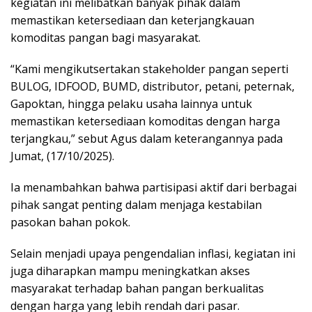
kegiatan ini melibatkan banyak pihak dalam
memastikan ketersediaan dan keterjangkauan
komoditas pangan bagi masyarakat.
“Kami mengikutsertakan stakeholder pangan seperti
BULOG, IDFOOD, BUMD, distributor, petani, peternak,
Gapoktan, hingga pelaku usaha lainnya untuk
memastikan ketersediaan komoditas dengan harga
terjangkau,” sebut Agus dalam keterangannya pada
Jumat, (17/10/2025).
Ia menambahkan bahwa partisipasi aktif dari berbagai
pihak sangat penting dalam menjaga kestabilan
pasokan bahan pokok.
Selain menjadi upaya pengendalian inflasi, kegiatan ini
juga diharapkan mampu meningkatkan akses
masyarakat terhadap bahan pangan berkualitas
dengan harga yang lebih rendah dari pasar.