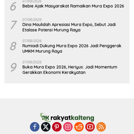
6
07/08/2026
Bebie Ajak Masyarakat Ramaikan Mura Expo 2026
7
07/08/2026
Dina Maulidah Apresiasi Mura Expo, Sebut Jadi
Etalase Potensi Murung Raya
8
07/08/2026
Rumiadi Dukung Mura Expo 2026 Jadi Penggerak
UMKM Murung Raya
9
07/08/2026
Buka Mura Expo 2026, Heriyus: Jadi Momentum
Gerakkan Ekonomi Kerakyatan