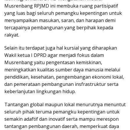
Musrenbang RPJMD ini membuka ruang partisipatif
yang luas bagi seluruh pemangku kepentingan untuk
menyampaikan masukan, saran, dan harapan demi
tercapainya pembangunan yang berpihak kepada
rakyat.
Selain itu terdapat juga hal kursial yang diharapkan
Wakil ketua I DPRD agar menjadi fokus dalam
Musrenbang yaitu pengentasan kemiskinan,
meningkatkan kualitas sumber daya manusia melalui
pendidikan, kesehatan, pengembangan ekonomi lokal,
dan pemerataan pembangunan insfrastruktur serta
keberlanjutan lingkungan hidup.
Tantangan global maupun lokal menurutnya menuntut
seluruh pihak teruma pemangku kepentingan untuk
semakin adaftif dan inovatif serta mampu merespon
tantangan pembangunan daerah, memperkuat daya