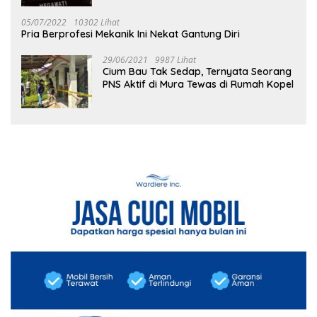
05/07/2022
10302 Lihat
Pria Berprofesi Mekanik Ini Nekat Gantung Diri
29/06/2021
9987 Lihat
Cium Bau Tak Sedap, Ternyata Seorang
PNS Aktif di Mura Tewas di Rumah Kopel