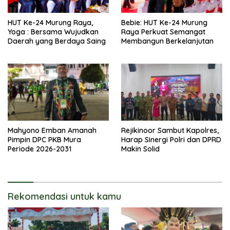
HUT Ke-24 Murung Raya,
Bebie: HUT Ke-24 Murung
Yoga : Bersama Wujudkan
Raya Perkuat Semangat
Daerah yang Berdaya Saing
Membangun Berkelanjutan
Mahyono Emban Amanah
Rejikinoor Sambut Kapolres,
Pimpin DPC PKB Mura
Harap Sinergi Polri dan DPRD
Periode 2026-2031
Makin Solid
Rekomendasi untuk kamu