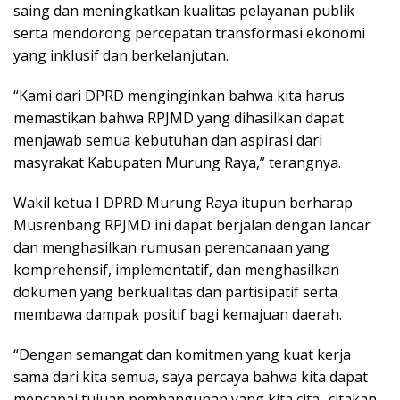
saing dan meningkatkan kualitas pelayanan publik
serta mendorong percepatan transformasi ekonomi
yang inklusif dan berkelanjutan.
“Kami dari DPRD menginginkan bahwa kita harus
memastikan bahwa RPJMD yang dihasilkan dapat
menjawab semua kebutuhan dan aspirasi dari
masyrakat Kabupaten Murung Raya,” terangnya.
Wakil ketua I DPRD Murung Raya itupun berharap
Musrenbang RPJMD ini dapat berjalan dengan lancar
dan menghasilkan rumusan perencanaan yang
komprehensif, implementatif, dan menghasilkan
dokumen yang berkualitas dan partisipatif serta
membawa dampak positif bagi kemajuan daerah.
“Dengan semangat dan komitmen yang kuat kerja
sama dari kita semua, saya percaya bahwa kita dapat
mencapai tujuan pembangunan yang kita cita -citakan