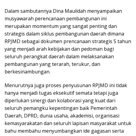
Dalam sambutannya Dina Maulidah menyampaikan
musyawarah perencanaan pembangunan ini
merupakan momentum yang sangat penting dan
strategis dalam siklus pembangunan daerah dimana
RPJMD sebagai dokumen prencanaan strategis 5 tahun
yang menjadi arah kebijakan dan pedoman bagi
seluruh perangkat daerah dalam melaksanakan
pembangunan yang terarah, terukur, dan
berkesinambungan.
Menurutnya juga proses penyusunan RPJMD ini tidak
hanya menjadi tugas eksekutif semata tetapi juga
diperlukan sinergi dan kolaborasi yang kuat dari
seluruh pemangku kepentingan baik Pemerintah
Daerah, DPRD, dunia usaha, akademisi, organisasi
kemasyarakatan dan seluruh lapisan masyarakat untuk
bahu membahu menyumbangkan ide gagasan serta