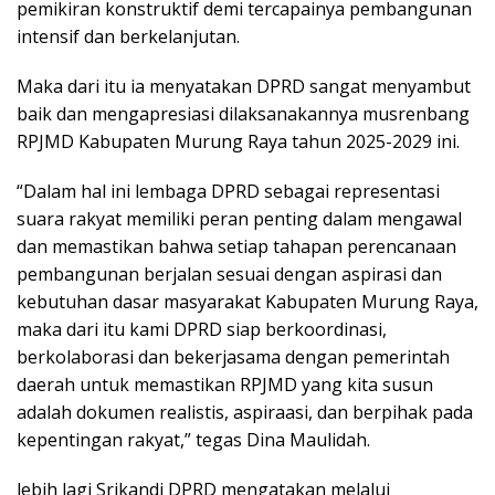
pemikiran konstruktif demi tercapainya pembangunan
intensif dan berkelanjutan.
Maka dari itu ia menyatakan DPRD sangat menyambut
baik dan mengapresiasi dilaksanakannya musrenbang
RPJMD Kabupaten Murung Raya tahun 2025-2029 ini.
“Dalam hal ini lembaga DPRD sebagai representasi
suara rakyat memiliki peran penting dalam mengawal
dan memastikan bahwa setiap tahapan perencanaan
pembangunan berjalan sesuai dengan aspirasi dan
kebutuhan dasar masyarakat Kabupaten Murung Raya,
maka dari itu kami DPRD siap berkoordinasi,
berkolaborasi dan bekerjasama dengan pemerintah
daerah untuk memastikan RPJMD yang kita susun
adalah dokumen realistis, aspiraasi, dan berpihak pada
kepentingan rakyat,” tegas Dina Maulidah.
lebih lagi Srikandi DPRD mengatakan melalui