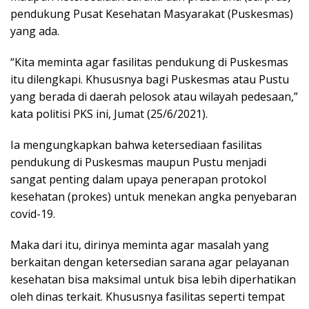
pendukung Pusat Kesehatan Masyarakat (Puskesmas)
yang ada.
“Kita meminta agar fasilitas pendukung di Puskesmas
itu dilengkapi. Khususnya bagi Puskesmas atau Pustu
yang berada di daerah pelosok atau wilayah pedesaan,”
kata politisi PKS ini, Jumat (25/6/2021).
Ia mengungkapkan bahwa ketersediaan fasilitas
pendukung di Puskesmas maupun Pustu menjadi
sangat penting dalam upaya penerapan protokol
kesehatan (prokes) untuk menekan angka penyebaran
covid-19.
Maka dari itu, dirinya meminta agar masalah yang
berkaitan dengan ketersedian sarana agar pelayanan
kesehatan bisa maksimal untuk bisa lebih diperhatikan
oleh dinas terkait. Khususnya fasilitas seperti tempat