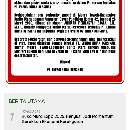
BERITA UTAMA
1
07/08/2026
Buka Mura Expo 2026, Heriyus: Jadi Momentum
Gerakkan Ekonomi Kerakyatan