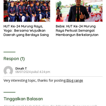
HUT Ke-24 Murung Raya,
Bebie: HUT Ke-24 Murung
Yoga : Bersama Wujudkan
Raya Perkuat Semangat
Daerah yang Berdaya Saing
Membangun Berkelanjutan
Respon (1)
Dinah T
08/07/2024 pukul 4:24 pm
Very interesting topic, thanks for posting.
Blog range
Tinggalkan Balasan