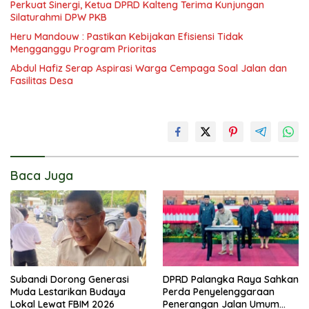
Perkuat Sinergi, Ketua DPRD Kalteng Terima Kunjungan
Silaturahmi DPW PKB
Heru Mandouw : Pastikan Kebijakan Efisiensi Tidak
Mengganggu Program Prioritas
Abdul Hafiz Serap Aspirasi Warga Cempaga Soal Jalan dan
Fasilitas Desa
Baca Juga
Subandi Dorong Generasi
DPRD Palangka Raya Sahkan
Muda Lestarikan Budaya
Perda Penyelenggaraan
Lokal Lewat FBIM 2026
Penerangan Jalan Umum