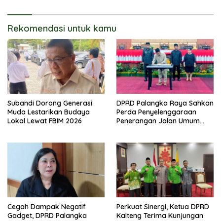
Rekomendasi untuk kamu
Subandi Dorong Generasi
DPRD Palangka Raya Sahkan
Muda Lestarikan Budaya
Perda Penyelenggaraan
Lokal Lewat FBIM 2026
Penerangan Jalan Umum
dan Lingkungan
Cegah Dampak Negatif
Perkuat Sinergi, Ketua DPRD
Gadget, DPRD Palangka
Kalteng Terima Kunjungan