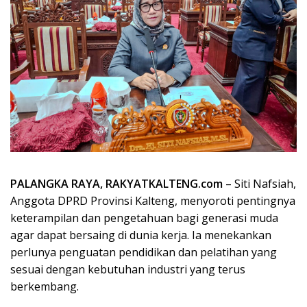
PALANGKA RAYA, RAKYATKALTENG.com
– Siti Nafsiah,
Anggota DPRD Provinsi Kalteng, menyoroti pentingnya
keterampilan dan pengetahuan bagi generasi muda
agar dapat bersaing di dunia kerja. Ia menekankan
perlunya penguatan pendidikan dan pelatihan yang
sesuai dengan kebutuhan industri yang terus
berkembang.