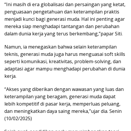
“Ini masih di era globalisasi dan persaingan yang ketat,
penguasaan pengetahuan dan keterampilan praktis
menjadi kunci bagi generasi muda. Hal ini penting agar
mereka siap menghadapi tantangan dan perubahan
dalam dunia kerja yang terus berkembang,”papar Siti.
Namun, ia menegaskan bahwa selain keterampilan
teknis, generasi muda juga harus menguasai soft skills
seperti komunikasi, kreativitas, problem-solving, dan
adaptasi agar mampu menghadapi perubahan di dunia
kerja.
“Akses yang diberikan dengan wawasan yang luas dan
keterampilan yang beragam, generasi muda dapat
lebih kompetitif di pasar kerja, memperluas peluang,
dan meningkatkan daya saing mereka,”ujar dia. Senin
(10/02/2025)