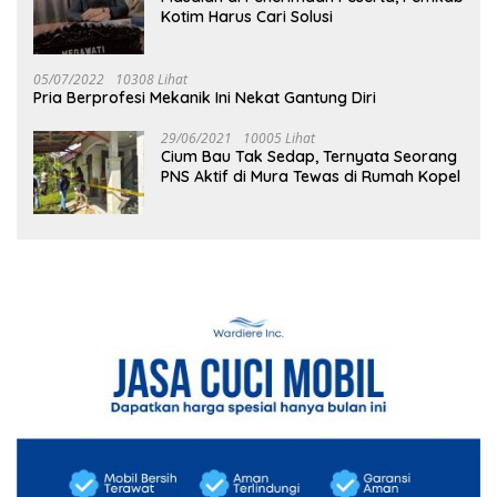
Kotim Harus Cari Solusi
05/07/2022
10308 Lihat
Pria Berprofesi Mekanik Ini Nekat Gantung Diri
29/06/2021
10005 Lihat
Cium Bau Tak Sedap, Ternyata Seorang
PNS Aktif di Mura Tewas di Rumah Kopel