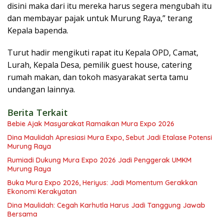
disini maka dari itu mereka harus segera mengubah itu
dan membayar pajak untuk Murung Raya,” terang
Kepala bapenda.
Turut hadir mengikuti rapat itu Kepala OPD, Camat,
Lurah, Kepala Desa, pemilik guest house, catering
rumah makan, dan tokoh masyarakat serta tamu
undangan lainnya.
Berita Terkait
Bebie Ajak Masyarakat Ramaikan Mura Expo 2026
Dina Maulidah Apresiasi Mura Expo, Sebut Jadi Etalase Potensi
Murung Raya
Rumiadi Dukung Mura Expo 2026 Jadi Penggerak UMKM
Murung Raya
Buka Mura Expo 2026, Heriyus: Jadi Momentum Gerakkan
Ekonomi Kerakyatan
Dina Maulidah: Cegah Karhutla Harus Jadi Tanggung Jawab
Bersama