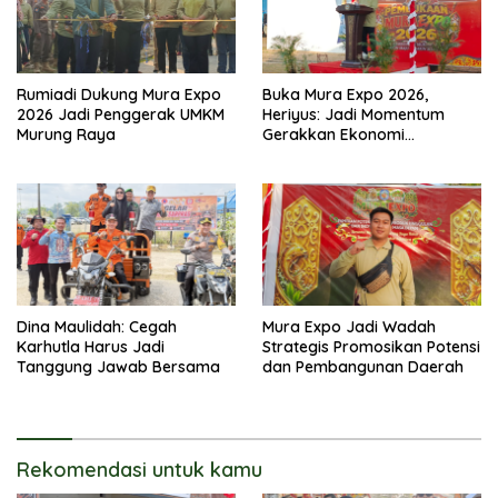
Rumiadi Dukung Mura Expo
Buka Mura Expo 2026,
2026 Jadi Penggerak UMKM
Heriyus: Jadi Momentum
Murung Raya
Gerakkan Ekonomi
Kerakyatan
Dina Maulidah: Cegah
Mura Expo Jadi Wadah
Karhutla Harus Jadi
Strategis Promosikan Potensi
Tanggung Jawab Bersama
dan Pembangunan Daerah
Rekomendasi untuk kamu