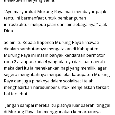
melakukan hal yang sama.
“Ayo masyarakat Murung Raya mari membayar pajak
tentu ini bermanfaat untuk pembangunan
infrastruktur meliputi jalan dan lain sebagainya,” ajak
Dina
Selain itu Kepala Bapenda Murung Raya Ernawati
didalam sambutannya mengatakan di Kabupaten
Murung Raya ini masih banyak kendaraan bermotor
roda 2 ataupun roda 4 yang platnya dari luar daerah
maka dari itu ia menekankan bagi yang memiliki agar
segera mengubahnya menjadi plat kabupaten Murung
Raya dan juga pihaknya dalam sosialisasi telah
menghadirkan narasumber untuk menjelaskan terkait
hal tersebut.
“Jangan sampai mereka itu platnya luar daerah, tinggal
di Murung Raya dan menggunakan kendaraannya