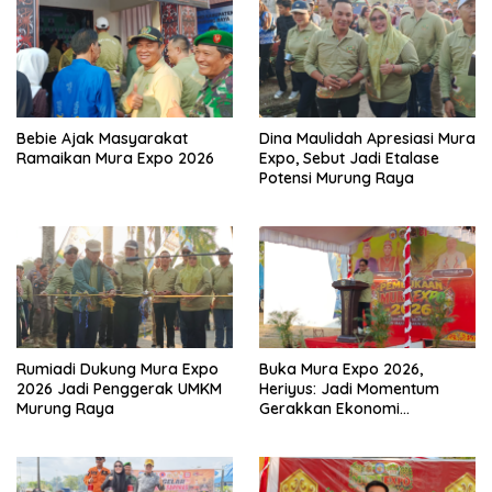
Bebie Ajak Masyarakat
Dina Maulidah Apresiasi Mura
Ramaikan Mura Expo 2026
Expo, Sebut Jadi Etalase
Potensi Murung Raya
Rumiadi Dukung Mura Expo
Buka Mura Expo 2026,
2026 Jadi Penggerak UMKM
Heriyus: Jadi Momentum
Murung Raya
Gerakkan Ekonomi
Kerakyatan