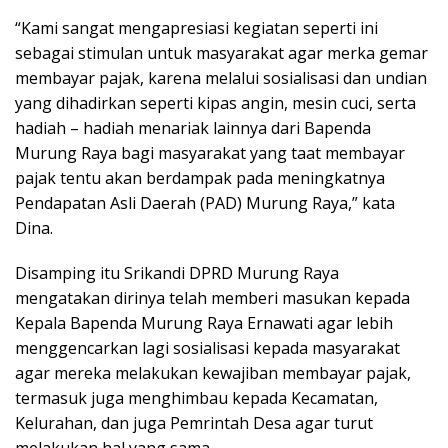
“Kami sangat mengapresiasi kegiatan seperti ini
sebagai stimulan untuk masyarakat agar merka gemar
membayar pajak, karena melalui sosialisasi dan undian
yang dihadirkan seperti kipas angin, mesin cuci, serta
hadiah – hadiah menariak lainnya dari Bapenda
Murung Raya bagi masyarakat yang taat membayar
pajak tentu akan berdampak pada meningkatnya
Pendapatan Asli Daerah (PAD) Murung Raya,” kata
Dina.
Disamping itu Srikandi DPRD Murung Raya
mengatakan dirinya telah memberi masukan kepada
Kepala Bapenda Murung Raya Ernawati agar lebih
menggencarkan lagi sosialisasi kepada masyarakat
agar mereka melakukan kewajiban membayar pajak,
termasuk juga menghimbau kepada Kecamatan,
Kelurahan, dan juga Pemrintah Desa agar turut