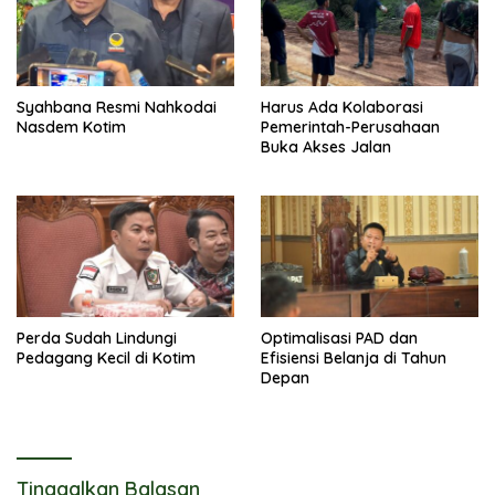
Syahbana Resmi Nahkodai
Harus Ada Kolaborasi
Nasdem Kotim
Pemerintah-Perusahaan
Buka Akses Jalan
Perda Sudah Lindungi
Optimalisasi PAD dan
Pedagang Kecil di Kotim
Efisiensi Belanja di Tahun
Depan
Tinggalkan Balasan