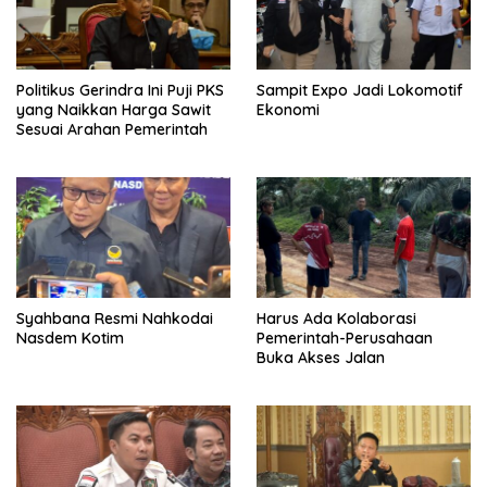
Politikus Gerindra Ini Puji PKS
Sampit Expo Jadi Lokomotif
yang Naikkan Harga Sawit
Ekonomi
Sesuai Arahan Pemerintah
Syahbana Resmi Nahkodai
Harus Ada Kolaborasi
Nasdem Kotim
Pemerintah-Perusahaan
Buka Akses Jalan