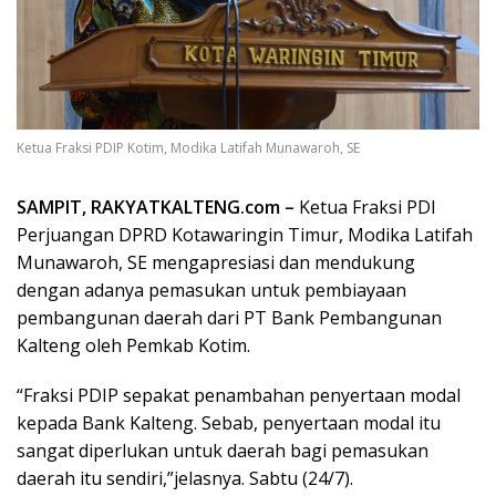
Ketua Fraksi PDIP Kotim, Modika Latifah Munawaroh, SE
SAMPIT, RAKYATKALTENG.com –
Ketua Fraksi PDI
Perjuangan DPRD Kotawaringin Timur, Modika Latifah
Munawaroh, SE mengapresiasi dan mendukung
dengan adanya pemasukan untuk pembiayaan
pembangunan daerah dari PT Bank Pembangunan
Kalteng oleh Pemkab Kotim.
“Fraksi PDIP sepakat penambahan penyertaan modal
kepada Bank Kalteng. Sebab, penyertaan modal itu
sangat diperlukan untuk daerah bagi pemasukan
daerah itu sendiri,”jelasnya. Sabtu (24/7).