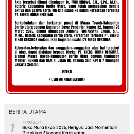
BERITA UTAMA
1
07/08/2026
Buka Mura Expo 2026, Heriyus: Jadi Momentum
Gerakkan Ekonomi Kerakyatan