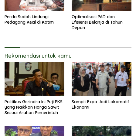
Perda Sudah Lindungi
Optimalisasi PAD dan
Pedagang Kecil di Kotim
Efisiensi Belanja di Tahun
Depan
Rekomendasi untuk kamu
Politikus Gerindra Ini Puji PKS
Sampit Expo Jadi Lokomotif
yang Naikkan Harga Sawit
Ekonomi
Sesuai Arahan Pemerintah