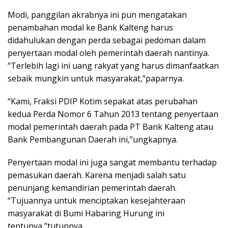
Modi, panggilan akrabnya ini pun mengatakan
penambahan modal ke Bank Kalteng harus
didahulukan dengan perda sebagai pedoman dalam
penyertaan modal oleh pemerintah daerah nantinya.
“Terlebih lagi ini uang rakyat yang harus dimanfaatkan
sebaik mungkin untuk masyarakat,”paparnya.
“Kami, Fraksi PDIP Kotim sepakat atas perubahan
kedua Perda Nomor 6 Tahun 2013 tentang penyertaan
modal pemerintah daerah pada PT Bank Kalteng atau
Bank Pembangunan Daerah ini,”ungkapnya.
Penyertaan modal ini juga sangat membantu terhadap
pemasukan daerah. Karena menjadi salah satu
penunjang kemandirian pemerintah daerah.
“Tujuannya untuk menciptakan kesejahteraan
masyarakat di Bumi Habaring Hurung ini
tentunya,”tutupnya.