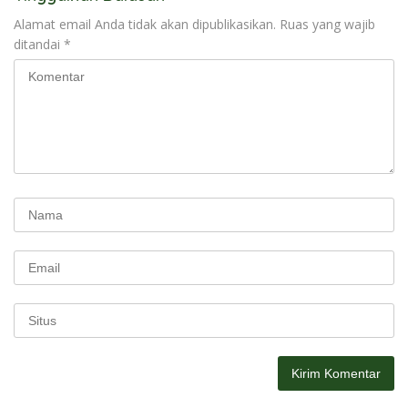
Alamat email Anda tidak akan dipublikasikan.
Ruas yang wajib
ditandai
*