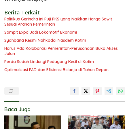
Berita Terkait
Politikus Gerindra Ini Puji PKS yang Naikkan Harga Sawit
Sesuai Arahan Pemerintah
Sampit Expo Jadi Lokomotif Ekonomi
Syahbana Resmi Nahkodai Nasdem Kotim
Harus Ada Kolaborasi Pemerintah-Perusahaan Buka Akses
Jalan
Perda Sudah Lindungi Pedagang Kecil di Kotim
Optimalisasi PAD dan Efisiensi Belanja di Tahun Depan
Baca Juga