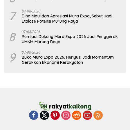
7
07/08/2026
Dina Maulidah Apresiasi Mura Expo, Sebut Jadi
Etalase Potensi Murung Raya
8
07/08/2026
Rumiadi Dukung Mura Expo 2026 Jadi Penggerak
UMKM Murung Raya
9
07/08/2026
Buka Mura Expo 2026, Heriyus: Jadi Momentum
Gerakkan Ekonomi Kerakyatan