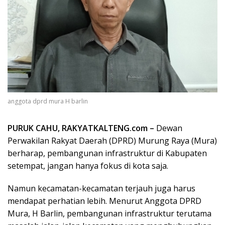
anggota dprd mura H barlin
PURUK CAHU, RAKYATKALTENG.com –
Dewan
Perwakilan Rakyat Daerah (DPRD) Murung Raya (Mura)
berharap, pembangunan infrastruktur di Kabupaten
setempat, jangan hanya fokus di kota saja.
Namun kecamatan-kecamatan terjauh juga harus
mendapat perhatian lebih. Menurut Anggota DPRD
Mura, H Barlin, pembangunan infrastruktur terutama