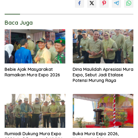
Baca Juga
Bebie Ajak Masyarakat
Dina Maulidah Apresiasi Mura
Ramaikan Mura Expo 2026
Expo, Sebut Jadi Etalase
Potensi Murung Raya
Rumiadi Dukung Mura Expo
Buka Mura Expo 2026,