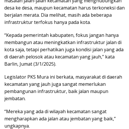
masalah jalan-jalan kecamatan yang menghubungkan
desa ke desa, maupun kecamatan harus terkoneksi dan
berjalan merata. Dia melihat, masih ada beberapa
infrastruktur terfokus hanya pada kota.
“Kepada pemerintah kabupaten, fokus jangan hanya
membangun atau meningkatkan infrastruktur jalan di
kota saja, tetapi perhatikan juga kondisi jalan yang ada
di daerah pelosok atau kecamatan yang jauh,” kata
Barlin, Jumat (3/1/2025).
Legislator PKS Mura ini berkata, masyarakat di daerah
kecamatan yang jauh juga sangat memerlukan
pembangunan infrastruktur, baik jalan maupun
jembatan.
“Mereka yang ada di wilayah kecamatan sangat
mengharapkan ada jalan atau jembatan yang baik,”
ungkapnya.