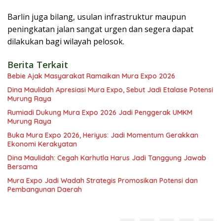
Barlin juga bilang, usulan infrastruktur maupun
peningkatan jalan sangat urgen dan segera dapat
dilakukan bagi wilayah pelosok.
Berita Terkait
Bebie Ajak Masyarakat Ramaikan Mura Expo 2026
Dina Maulidah Apresiasi Mura Expo, Sebut Jadi Etalase Potensi
Murung Raya
Rumiadi Dukung Mura Expo 2026 Jadi Penggerak UMKM
Murung Raya
Buka Mura Expo 2026, Heriyus: Jadi Momentum Gerakkan
Ekonomi Kerakyatan
Dina Maulidah: Cegah Karhutla Harus Jadi Tanggung Jawab
Bersama
Mura Expo Jadi Wadah Strategis Promosikan Potensi dan
Pembangunan Daerah