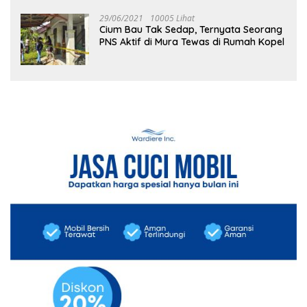
29/06/2021
10005 Lihat
Cium Bau Tak Sedap, Ternyata Seorang
PNS Aktif di Mura Tewas di Rumah Kopel