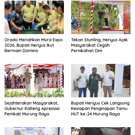
Orado Meriahkan Mura Expo
Tekan Stunting, Heriyus Ajak
2026, Bupati Heriyus Ikut
Masyarakat Cegah
Bermain Domino
Pernikahan Dini
Sejahterakan Masyarakat,
Bupati Heriyus Cek Langsung
Gubernur Kalteng Apresiasi
Kesiapan Penginapan Tamu
Pemkab Murung Raya
HUT ke-24 Murung Raya