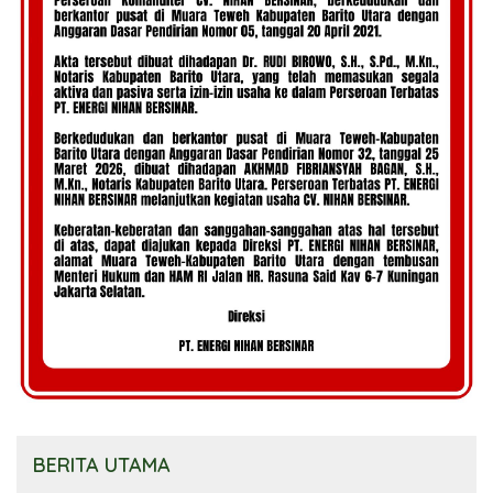
BERITA UTAMA