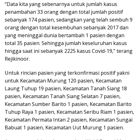
“Data kita yang sebenarnya untuk jumlah kasus
penambahan 33 orang dengan total jumlah positif
sebanyak 174 pasien, sedangkan yang telah sembuh 9
orang dengan total kesembuhan sebanyak 2017 dan
yang meninggal dunia bertambah 1 pasien dengan
total 35 pasien. Sehingga jumlah keseluruhan kasus
hingga saat ini sebanyak 2225 kasus Covid-19,” terang
Rejikinoor.
Untuk rincian pasien yang terkonfirmasi positif yakni
untuk Kecamatan Murung 120 pasien, Kecamatan
Laung Tuhup 19 pasien, Kecamatan Tanah Siang 18
pasien, Kecamatan Tanah Siang Selatan 7 pasien,
Kecamatan Sumber Barito 1 pasien, Kecamatan Barito
Tuhup Raya 1 pasien, Kecamatan Seribu Riam 1 pasien,
Kecamatan Permata Intan 2 pasien, Kecamatan Sungai
Babuat 1 pasien, Kecamatan Uut Murung 1 pasien.