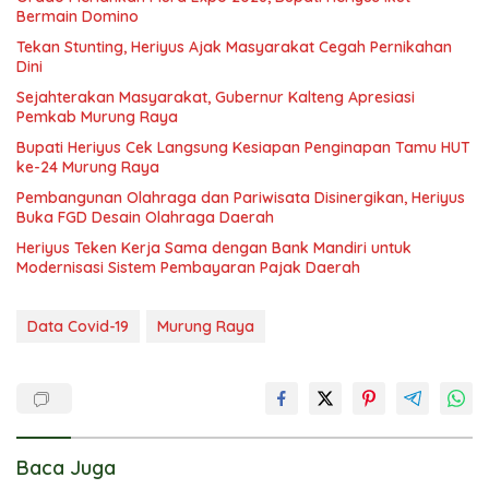
Bermain Domino
Tekan Stunting, Heriyus Ajak Masyarakat Cegah Pernikahan
Dini
Sejahterakan Masyarakat, Gubernur Kalteng Apresiasi
Pemkab Murung Raya
Bupati Heriyus Cek Langsung Kesiapan Penginapan Tamu HUT
ke-24 Murung Raya
Pembangunan Olahraga dan Pariwisata Disinergikan, Heriyus
Buka FGD Desain Olahraga Daerah
Heriyus Teken Kerja Sama dengan Bank Mandiri untuk
Modernisasi Sistem Pembayaran Pajak Daerah
Data Covid-19
Murung Raya
Baca Juga