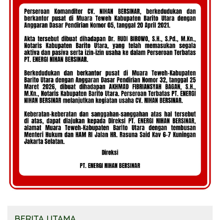
BERITA UTAMA