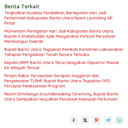
Berita Terkait
Tingkatkan Kualitas Pendidikan, Bertepatan Hari Jadi
Pemerintah Kabupaten Barito Utara Resmi Lounching SIP
Pintar
Momentum Peringatan Hari Jadi Kabupaten Barito Utara,
Bupati H Shalahuddin Ajak Masyarakat Perkuat Persatuan
Membangun Daerah
Bupati Barito Utara Tegaskan Pemkab Komitmen Laksanakan
Tahapan Pengadaan Tanah Secara Terbuka
Kepala DKPP Barito Utara Terus Upayakan Gepamor Masuk
Ke Wilayah Terluar
Pimpin Rakor Percepatan Serapan Anggaran dan
Penyelesaian TLRHP, Bupati Barito Utara Tegaskan OPD
Percepat Pelaksanaan Program
Resmi Dimulainya Groundbreaking Ceremony, Bupati Barito
Utara Sampaikan Wujudkan Penataan Kawasan Perkotaan