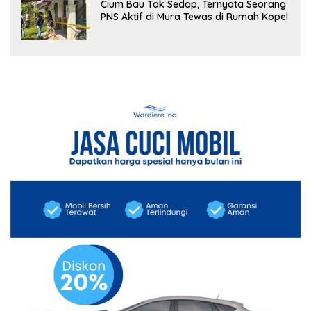
Cium Bau Tak Sedap, Ternyata Seorang
PNS Aktif di Mura Tewas di Rumah Kopel