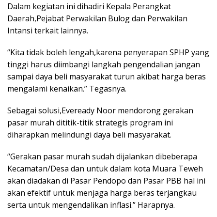
Dalam kegiatan ini dihadiri Kepala Perangkat
Daerah,Pejabat Perwakilan Bulog dan Perwakilan
Intansi terkait lainnya.
“Kita tidak boleh lengah,karena penyerapan SPHP yang
tinggi harus diimbangi langkah pengendalian jangan
sampai daya beli masyarakat turun akibat harga beras
mengalami kenaikan.” Tegasnya.
Sebagai solusi,Eveready Noor mendorong gerakan
pasar murah dititik-titik strategis program ini
diharapkan melindungi daya beli masyarakat.
“Gerakan pasar murah sudah dijalankan dibeberapa
Kecamatan/Desa dan untuk dalam kota Muara Teweh
akan diadakan di Pasar Pendopo dan Pasar PBB hal ini
akan efektif untuk menjaga harga beras terjangkau
serta untuk mengendalikan inflasi.” Harapnya.