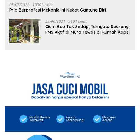
05/07/2022
10302 Lihat
Pria Berprofesi Mekanik Ini Nekat Gantung Diri
29/06/2021
9991 Lihat
Cium Bau Tak Sedap, Ternyata Seorang
PNS Aktif di Mura Tewas di Rumah Kopel