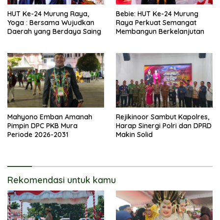
HUT Ke-24 Murung Raya,
Bebie: HUT Ke-24 Murung
Yoga : Bersama Wujudkan
Raya Perkuat Semangat
Daerah yang Berdaya Saing
Membangun Berkelanjutan
Mahyono Emban Amanah
Rejikinoor Sambut Kapolres,
Pimpin DPC PKB Mura
Harap Sinergi Polri dan DPRD
Periode 2026-2031
Makin Solid
Rekomendasi untuk kamu