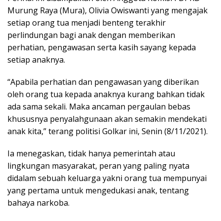
Murung Raya (Mura), Olivia Owiswanti yang mengajak
setiap orang tua menjadi benteng terakhir
perlindungan bagi anak dengan memberikan
perhatian, pengawasan serta kasih sayang kepada
setiap anaknya.
“Apabila perhatian dan pengawasan yang diberikan
oleh orang tua kepada anaknya kurang bahkan tidak
ada sama sekali. Maka ancaman pergaulan bebas
khususnya penyalahgunaan akan semakin mendekati
anak kita,” terang politisi Golkar ini, Senin (8/11/2021).
Ia menegaskan, tidak hanya pemerintah atau
lingkungan masyarakat, peran yang paling nyata
didalam sebuah keluarga yakni orang tua mempunyai
yang pertama untuk mengedukasi anak, tentang
bahaya narkoba.