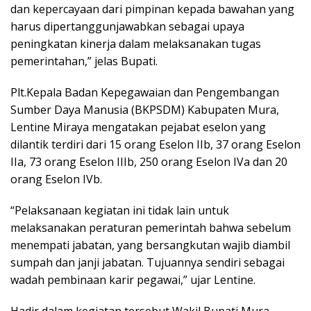
dan kepercayaan dari pimpinan kepada bawahan yang
harus dipertanggunjawabkan sebagai upaya
peningkatan kinerja dalam melaksanakan tugas
pemerintahan,” jelas Bupati.
Plt.Kepala Badan Kepegawaian dan Pengembangan
Sumber Daya Manusia (BKPSDM) Kabupaten Mura,
Lentine Miraya mengatakan pejabat eselon yang
dilantik terdiri dari 15 orang Eselon IIb, 37 orang Eselon
IIa, 73 orang Eselon IIIb, 250 orang Eselon IVa dan 20
orang Eselon IVb.
“Pelaksanaan kegiatan ini tidak lain untuk
melaksanakan peraturan pemerintah bahwa sebelum
menempati jabatan, yang bersangkutan wajib diambil
sumpah dan janji jabatan. Tujuannya sendiri sebagai
wadah pembinaan karir pegawai,” ujar Lentine.