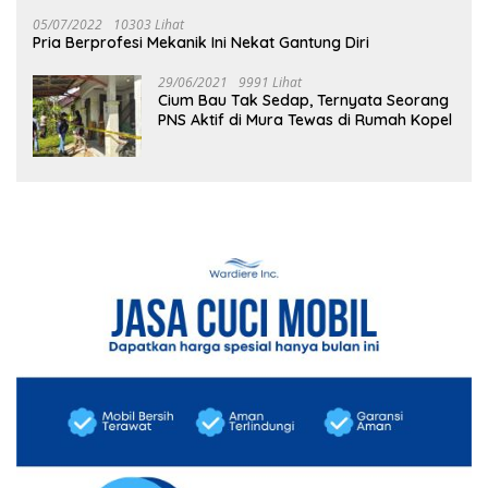
05/07/2022
10303 Lihat
Pria Berprofesi Mekanik Ini Nekat Gantung Diri
29/06/2021
9991 Lihat
Cium Bau Tak Sedap, Ternyata Seorang
PNS Aktif di Mura Tewas di Rumah Kopel