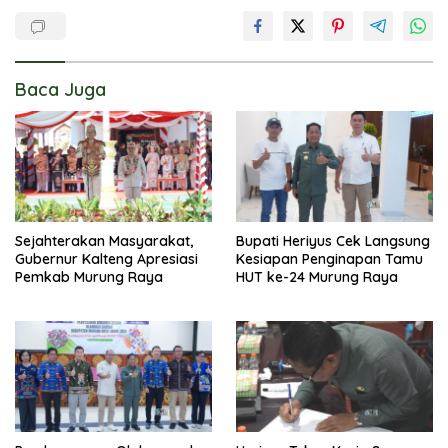
Baca Juga
Sejahterakan Masyarakat,
Bupati Heriyus Cek Langsung
Gubernur Kalteng Apresiasi
Kesiapan Penginapan Tamu
Pemkab Murung Raya
HUT ke-24 Murung Raya