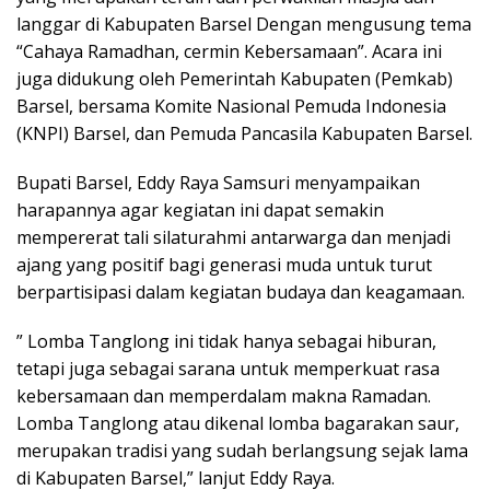
langgar di Kabupaten Barsel Dengan mengusung tema
“Cahaya Ramadhan, cermin Kebersamaan”. Acara ini
juga didukung oleh Pemerintah Kabupaten (Pemkab)
Barsel, bersama Komite Nasional Pemuda Indonesia
(KNPI) Barsel, dan Pemuda Pancasila Kabupaten Barsel.
Bupati Barsel, Eddy Raya Samsuri menyampaikan
harapannya agar kegiatan ini dapat semakin
mempererat tali silaturahmi antarwarga dan menjadi
ajang yang positif bagi generasi muda untuk turut
berpartisipasi dalam kegiatan budaya dan keagamaan.
” Lomba Tanglong ini tidak hanya sebagai hiburan,
tetapi juga sebagai sarana untuk memperkuat rasa
kebersamaan dan memperdalam makna Ramadan.
Lomba Tanglong atau dikenal lomba bagarakan saur,
merupakan tradisi yang sudah berlangsung sejak lama
di Kabupaten Barsel,” lanjut Eddy Raya.