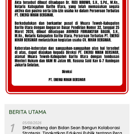
BERITA UTAMA
1
05/08/2026
SMSI Kalteng dan Bidan Sean Bangun Kolaborasi
Strategis, Tingkatkan Edukasi Publik tentang Peran