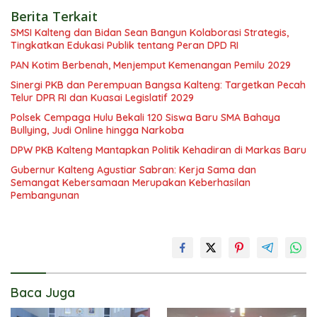
Berita Terkait
SMSI Kalteng dan Bidan Sean Bangun Kolaborasi Strategis,
Tingkatkan Edukasi Publik tentang Peran DPD RI
PAN Kotim Berbenah, Menjemput Kemenangan Pemilu 2029
Sinergi PKB dan Perempuan Bangsa Kalteng: Targetkan Pecah
Telur DPR RI dan Kuasai Legislatif 2029
Polsek Cempaga Hulu Bekali 120 Siswa Baru SMA Bahaya
Bullying, Judi Online hingga Narkoba
DPW PKB Kalteng Mantapkan Politik Kehadiran di Markas Baru
Gubernur Kalteng Agustiar Sabran: Kerja Sama dan
Semangat Kebersamaan Merupakan Keberhasilan
Pembangunan
Baca Juga