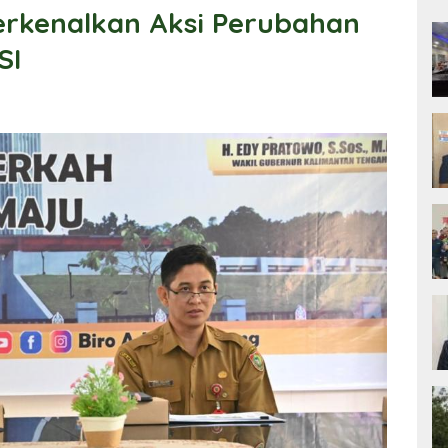
erkenalkan Aksi Perubahan
SI