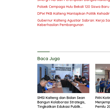
Polsek Cempaga Hulu Bekali 120 Siswa Baru
DPW PKB Kalteng Mantapkan Politik Kehadir
Gubernur Kalteng Agustiar Sabran: Kerja
Keberhasilan Pembangunan
Baca Juga
SMSI Kalteng dan Bidan Sean
PAN Koti
Bangun Kolaborasi Strategis,
Menjemp
Tingkatkan Edukasi Publik
Pemilu 2