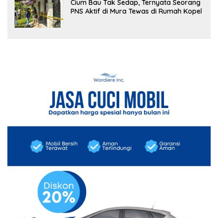
Cium Bau Tak Sedap, Ternyata Seorang
PNS Aktif di Mura Tewas di Rumah Kopel