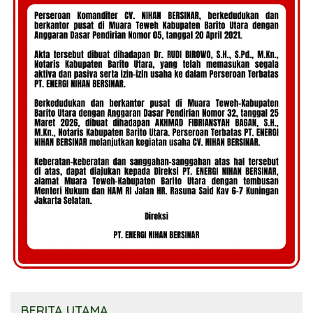
BERITA UTAMA