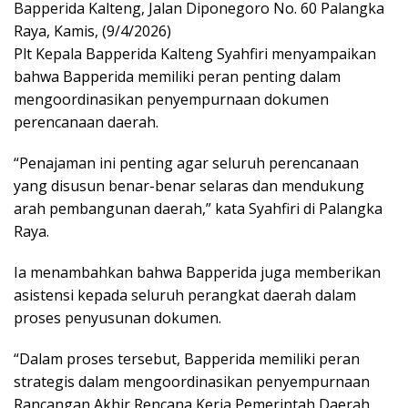
Bapperida Kalteng, Jalan Diponegoro No. 60 Palangka
Raya, Kamis, (9/4/2026)
Plt Kepala Bapperida Kalteng Syahfiri menyampaikan
bahwa Bapperida memiliki peran penting dalam
mengoordinasikan penyempurnaan dokumen
perencanaan daerah.
“Penajaman ini penting agar seluruh perencanaan
yang disusun benar-benar selaras dan mendukung
arah pembangunan daerah,” kata Syahfiri di Palangka
Raya.
Ia menambahkan bahwa Bapperida juga memberikan
asistensi kepada seluruh perangkat daerah dalam
proses penyusunan dokumen.
“Dalam proses tersebut, Bapperida memiliki peran
strategis dalam mengoordinasikan penyempurnaan
Rancangan Akhir Rencana Kerja Pemerintah Daerah